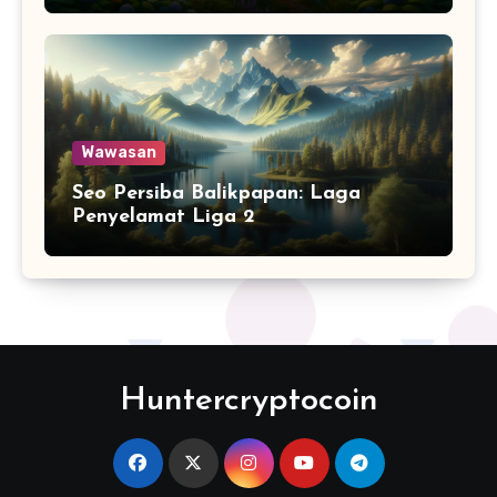
Wawasan
Seo Persiba Balikpapan: Laga
Penyelamat Liga 2
Huntercryptocoin