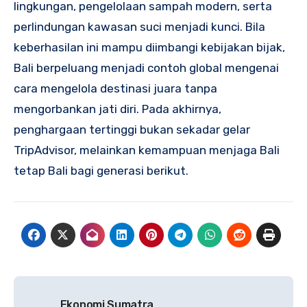
lingkungan, pengelolaan sampah modern, serta
perlindungan kawasan suci menjadi kunci. Bila
keberhasilan ini mampu diimbangi kebijakan bijak,
Bali berpeluang menjadi contoh global mengenai
cara mengelola destinasi juara tanpa
mengorbankan jati diri. Pada akhirnya,
penghargaan tertinggi bukan sekadar gelar
TripAdvisor, melainkan kemampuan menjaga Bali
tetap Bali bagi generasi berikut.
Post
Ekonomi Sumatra