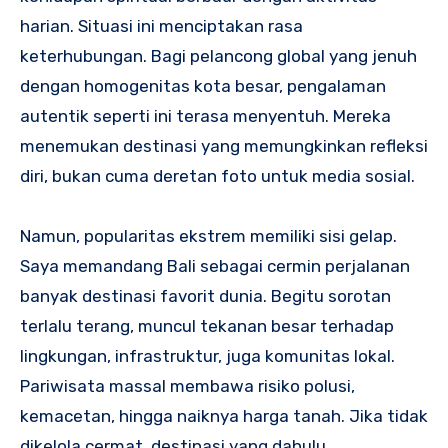
harian. Situasi ini menciptakan rasa
keterhubungan. Bagi pelancong global yang jenuh
dengan homogenitas kota besar, pengalaman
autentik seperti ini terasa menyentuh. Mereka
menemukan destinasi yang memungkinkan refleksi
diri, bukan cuma deretan foto untuk media sosial.
Namun, popularitas ekstrem memiliki sisi gelap.
Saya memandang Bali sebagai cermin perjalanan
banyak destinasi favorit dunia. Begitu sorotan
terlalu terang, muncul tekanan besar terhadap
lingkungan, infrastruktur, juga komunitas lokal.
Pariwisata massal membawa risiko polusi,
kemacetan, hingga naiknya harga tanah. Jika tidak
dikelola cermat, destinasi yang dahulu