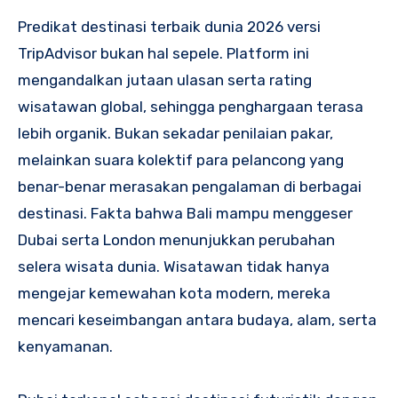
Predikat destinasi terbaik dunia 2026 versi
TripAdvisor bukan hal sepele. Platform ini
mengandalkan jutaan ulasan serta rating
wisatawan global, sehingga penghargaan terasa
lebih organik. Bukan sekadar penilaian pakar,
melainkan suara kolektif para pelancong yang
benar-benar merasakan pengalaman di berbagai
destinasi. Fakta bahwa Bali mampu menggeser
Dubai serta London menunjukkan perubahan
selera wisata dunia. Wisatawan tidak hanya
mengejar kemewahan kota modern, mereka
mencari keseimbangan antara budaya, alam, serta
kenyamanan.