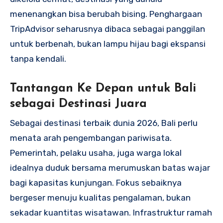
menenangkan bisa berubah bising. Penghargaan
TripAdvisor seharusnya dibaca sebagai panggilan
untuk berbenah, bukan lampu hijau bagi ekspansi
tanpa kendali.
Tantangan Ke Depan untuk Bali
sebagai Destinasi Juara
Sebagai destinasi terbaik dunia 2026, Bali perlu
menata arah pengembangan pariwisata.
Pemerintah, pelaku usaha, juga warga lokal
idealnya duduk bersama merumuskan batas wajar
bagi kapasitas kunjungan. Fokus sebaiknya
bergeser menuju kualitas pengalaman, bukan
sekadar kuantitas wisatawan. Infrastruktur ramah