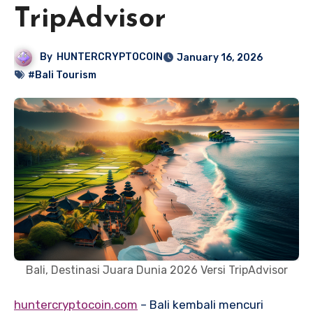
TripAdvisor
By
HUNTERCRYPTOCOIN
January 16, 2026
#Bali Tourism
Bali, Destinasi Juara Dunia 2026 Versi TripAdvisor
huntercryptocoin.com
– Bali kembali mencuri