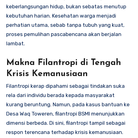
keberlangsungan hidup, bukan sebatas menutup
kebutuhan harian. Kesehatan warga menjadi
perhatian utama, sebab tanpa tubuh yang kuat,
proses pemulihan pascabencana akan berjalan
lambat.
Makna Filantropi di Tengah
Krisis Kemanusiaan
Filantropi kerap dipahami sebagai tindakan suka
rela dari individu berada kepada masyarakat
kurang beruntung. Namun, pada kasus bantuan ke
Desa Waq Toweren, filantropi BSMI menunjukkan
dimensi berbeda. Di sini, filantropi tampil sebagai
respon terencana terhadap krisis kemanusiaan.