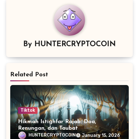
By
HUNTERCRYPTOCOIN
Related Post
Tiktok
Hikmah Istighfar Rajab: Doa,
Renungan, dan Taubat
HUNTERCRYPTOCOIN
January 15, 2026