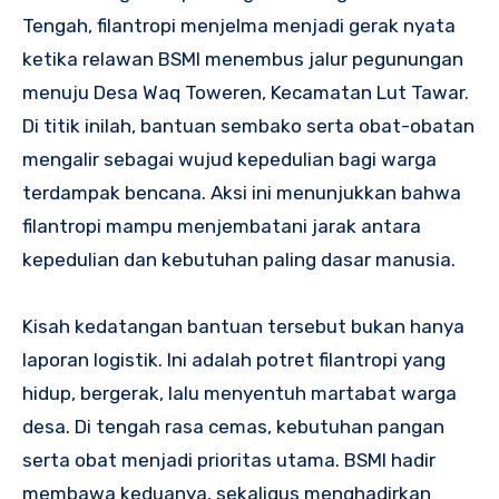
Tengah, filantropi menjelma menjadi gerak nyata
ketika relawan BSMI menembus jalur pegunungan
menuju Desa Waq Toweren, Kecamatan Lut Tawar.
Di titik inilah, bantuan sembako serta obat-obatan
mengalir sebagai wujud kepedulian bagi warga
terdampak bencana. Aksi ini menunjukkan bahwa
filantropi mampu menjembatani jarak antara
kepedulian dan kebutuhan paling dasar manusia.
Kisah kedatangan bantuan tersebut bukan hanya
laporan logistik. Ini adalah potret filantropi yang
hidup, bergerak, lalu menyentuh martabat warga
desa. Di tengah rasa cemas, kebutuhan pangan
serta obat menjadi prioritas utama. BSMI hadir
membawa keduanya, sekaligus menghadirkan