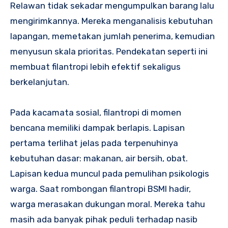
Relawan tidak sekadar mengumpulkan barang lalu
mengirimkannya. Mereka menganalisis kebutuhan
lapangan, memetakan jumlah penerima, kemudian
menyusun skala prioritas. Pendekatan seperti ini
membuat filantropi lebih efektif sekaligus
berkelanjutan.
Pada kacamata sosial, filantropi di momen
bencana memiliki dampak berlapis. Lapisan
pertama terlihat jelas pada terpenuhinya
kebutuhan dasar: makanan, air bersih, obat.
Lapisan kedua muncul pada pemulihan psikologis
warga. Saat rombongan filantropi BSMI hadir,
warga merasakan dukungan moral. Mereka tahu
masih ada banyak pihak peduli terhadap nasib