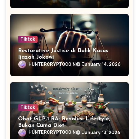
Tiktok
Restorative Justice di Balik Kasus
Ijazah Jokowi
HUNTERCRYPTOCOIN
January 14, 2026
Tiktok
Obat GLP-1 RA: Revolusi Lifestyle,
Bukan Cuma Diet
HUNTERCRYPTOCOIN
January 13, 2026