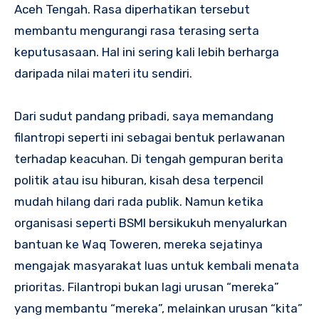
Aceh Tengah. Rasa diperhatikan tersebut
membantu mengurangi rasa terasing serta
keputusasaan. Hal ini sering kali lebih berharga
daripada nilai materi itu sendiri.
Dari sudut pandang pribadi, saya memandang
filantropi seperti ini sebagai bentuk perlawanan
terhadap keacuhan. Di tengah gempuran berita
politik atau isu hiburan, kisah desa terpencil
mudah hilang dari rada publik. Namun ketika
organisasi seperti BSMI bersikukuh menyalurkan
bantuan ke Waq Toweren, mereka sejatinya
mengajak masyarakat luas untuk kembali menata
prioritas. Filantropi bukan lagi urusan “mereka”
yang membantu “mereka”, melainkan urusan “kita”