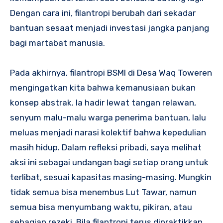
Dengan cara ini, filantropi berubah dari sekadar
bantuan sesaat menjadi investasi jangka panjang
bagi martabat manusia.
Pada akhirnya, filantropi BSMI di Desa Waq Toweren
mengingatkan kita bahwa kemanusiaan bukan
konsep abstrak. Ia hadir lewat tangan relawan,
senyum malu-malu warga penerima bantuan, lalu
meluas menjadi narasi kolektif bahwa kepedulian
masih hidup. Dalam refleksi pribadi, saya melihat
aksi ini sebagai undangan bagi setiap orang untuk
terlibat, sesuai kapasitas masing-masing. Mungkin
tidak semua bisa menembus Lut Tawar, namun
semua bisa menyumbang waktu, pikiran, atau
sebagian rezeki. Bila filantropi terus dipraktikkan