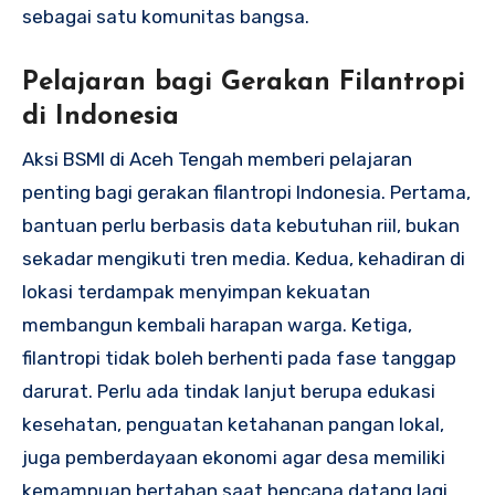
sebagai satu komunitas bangsa.
Pelajaran bagi Gerakan Filantropi
di Indonesia
Aksi BSMI di Aceh Tengah memberi pelajaran
penting bagi gerakan filantropi Indonesia. Pertama,
bantuan perlu berbasis data kebutuhan riil, bukan
sekadar mengikuti tren media. Kedua, kehadiran di
lokasi terdampak menyimpan kekuatan
membangun kembali harapan warga. Ketiga,
filantropi tidak boleh berhenti pada fase tanggap
darurat. Perlu ada tindak lanjut berupa edukasi
kesehatan, penguatan ketahanan pangan lokal,
juga pemberdayaan ekonomi agar desa memiliki
kemampuan bertahan saat bencana datang lagi.