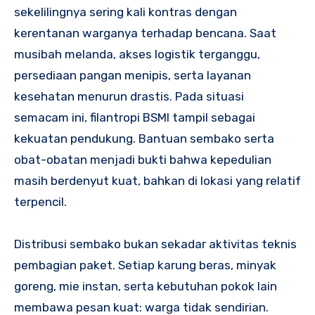
sekelilingnya sering kali kontras dengan
kerentanan warganya terhadap bencana. Saat
musibah melanda, akses logistik terganggu,
persediaan pangan menipis, serta layanan
kesehatan menurun drastis. Pada situasi
semacam ini, filantropi BSMI tampil sebagai
kekuatan pendukung. Bantuan sembako serta
obat-obatan menjadi bukti bahwa kepedulian
masih berdenyut kuat, bahkan di lokasi yang relatif
terpencil.
Distribusi sembako bukan sekadar aktivitas teknis
pembagian paket. Setiap karung beras, minyak
goreng, mie instan, serta kebutuhan pokok lain
membawa pesan kuat: warga tidak sendirian.