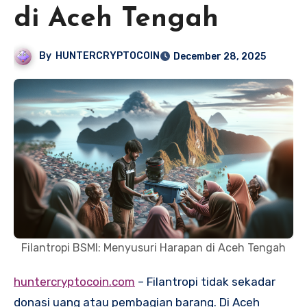
di Aceh Tengah
By
HUNTERCRYPTOCOIN
December 28, 2025
Filantropi BSMI: Menyusuri Harapan di Aceh Tengah
huntercryptocoin.com
– Filantropi tidak sekadar
donasi uang atau pembagian barang. Di Aceh