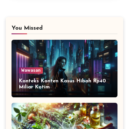
You Missed
Wawasan
Konteks Konten Kasus Hibah Rp40
Miliar Kotim