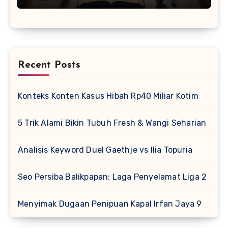
Recent Posts
Konteks Konten Kasus Hibah Rp40 Miliar Kotim
5 Trik Alami Bikin Tubuh Fresh & Wangi Seharian
Analisis Keyword Duel Gaethje vs Ilia Topuria
Seo Persiba Balikpapan: Laga Penyelamat Liga 2
Menyimak Dugaan Penipuan Kapal Irfan Jaya 9