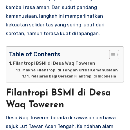
kembali rasa aman. Dari sudut pandang
kemanusiaan, langkah ini memperlihatkan
kekuatan solidaritas yang sering luput dari
sorotan, namun terasa kuat di lapangan.
Table of Contents
Filantropi BSMI di Desa Waq Toweren
Makna Filantropi di Tengah Krisis Kemanusiaan
Pelajaran bagi Gerakan Filantropi di Indonesia
Filantropi BSMI di Desa
Waq Toweren
Desa Waq Toweren berada di kawasan berhawa
sejuk Lut Tawar, Aceh Tengah. Keindahan alam