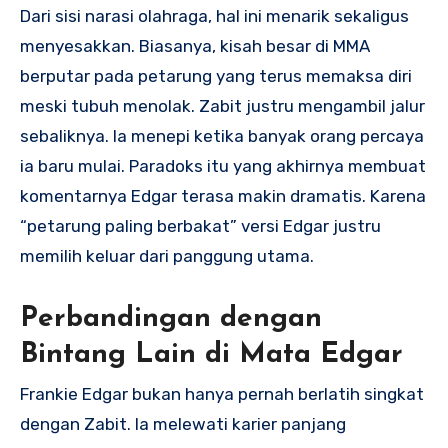
Dari sisi narasi olahraga, hal ini menarik sekaligus
menyesakkan. Biasanya, kisah besar di MMA
berputar pada petarung yang terus memaksa diri
meski tubuh menolak. Zabit justru mengambil jalur
sebaliknya. Ia menepi ketika banyak orang percaya
ia baru mulai. Paradoks itu yang akhirnya membuat
komentarnya Edgar terasa makin dramatis. Karena
“petarung paling berbakat” versi Edgar justru
memilih keluar dari panggung utama.
Perbandingan dengan
Bintang Lain di Mata Edgar
Frankie Edgar bukan hanya pernah berlatih singkat
dengan Zabit. Ia melewati karier panjang