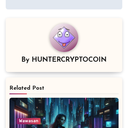
By
HUNTERCRYPTOCOIN
Related Post
Wawasan