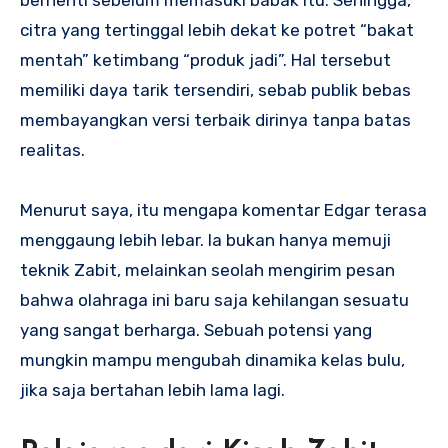
berhenti sebelum memasuki babak itu. Sehingga,
citra yang tertinggal lebih dekat ke potret “bakat
mentah” ketimbang “produk jadi”. Hal tersebut
memiliki daya tarik tersendiri, sebab publik bebas
membayangkan versi terbaik dirinya tanpa batas
realitas.
Menurut saya, itu mengapa komentar Edgar terasa
menggaung lebih lebar. Ia bukan hanya memuji
teknik Zabit, melainkan seolah mengirim pesan
bahwa olahraga ini baru saja kehilangan sesuatu
yang sangat berharga. Sebuah potensi yang
mungkin mampu mengubah dinamika kelas bulu,
jika saja bertahan lebih lama lagi.