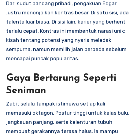
Dari sudut pandang pribadi, pengakuan Edgar
justru menonjolkan kontras besar. Di satu sisi, ada
talenta luar biasa. Di sisi lain, karier yang berhenti
terlalu cepat. Kontras ini membentuk narasi unik:
kisah tentang potensi yang nyaris meledak
sempurna, namun memilih jalan berbeda sebelum
mencapai puncak popularitas.
Gaya Bertarung Seperti
Seniman
Zabit selalu tampak istimewa setiap kali
memasuki oktagon. Postur tinggi untuk kelas bulu,
jangkauan panjang, serta kelenturan tubuh
membuat gerakannya terasa halus. Ia mampu