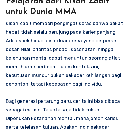
Pelajaran dari Kisah Zabit
untuk Dunia MMA
Kisah Zabit memberi pengingat keras bahwa bakat
hebat tidak selalu berujung pada karier panjang.
Ada aspek hidup lain di luar arena yang berperan
besar. Nilai, prioritas pribadi, kesehatan, hingga
kejenuhan mental dapat menuntun seorang atlet
memilih arah berbeda. Dalam konteks ini,
keputusan mundur bukan sekadar kehilangan bagi
penonton, tetapi kebebasan bagi individu.
Bagi generasi petarung baru, cerita ini bisa dibaca
sebagai cermin. Talenta saja tidak cukup.
Diperlukan ketahanan mental, manajemen karier,
serta kejelasan tujuan. Apakah ingin sekadar