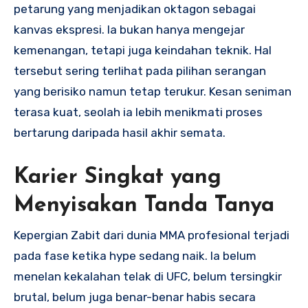
petarung yang menjadikan oktagon sebagai
kanvas ekspresi. Ia bukan hanya mengejar
kemenangan, tetapi juga keindahan teknik. Hal
tersebut sering terlihat pada pilihan serangan
yang berisiko namun tetap terukur. Kesan seniman
terasa kuat, seolah ia lebih menikmati proses
bertarung daripada hasil akhir semata.
Karier Singkat yang
Menyisakan Tanda Tanya
Kepergian Zabit dari dunia MMA profesional terjadi
pada fase ketika hype sedang naik. Ia belum
menelan kekalahan telak di UFC, belum tersingkir
brutal, belum juga benar-benar habis secara