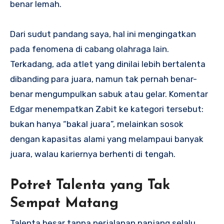
benar lemah.
Dari sudut pandang saya, hal ini mengingatkan
pada fenomena di cabang olahraga lain.
Terkadang, ada atlet yang dinilai lebih bertalenta
dibanding para juara, namun tak pernah benar-
benar mengumpulkan sabuk atau gelar. Komentar
Edgar menempatkan Zabit ke kategori tersebut:
bukan hanya “bakal juara”, melainkan sosok
dengan kapasitas alami yang melampaui banyak
juara, walau kariernya berhenti di tengah.
Potret Talenta yang Tak
Sempat Matang
Talenta besar tanpa perjalanan panjang selalu