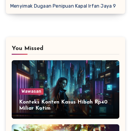
Menyimak Dugaan Penipuan Kapal Irfan Jaya 9
You Missed
Wawasan
Konteks Konten Kasus Hibah Rp40
Miliar Kotim