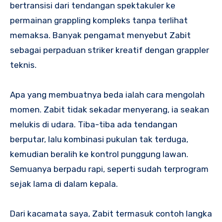
bertransisi dari tendangan spektakuler ke
permainan grappling kompleks tanpa terlihat
memaksa. Banyak pengamat menyebut Zabit
sebagai perpaduan striker kreatif dengan grappler
teknis.
Apa yang membuatnya beda ialah cara mengolah
momen. Zabit tidak sekadar menyerang, ia seakan
melukis di udara. Tiba-tiba ada tendangan
berputar, lalu kombinasi pukulan tak terduga,
kemudian beralih ke kontrol punggung lawan.
Semuanya berpadu rapi, seperti sudah terprogram
sejak lama di dalam kepala.
Dari kacamata saya, Zabit termasuk contoh langka