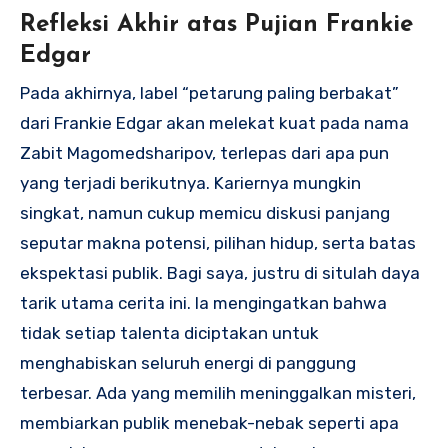
Refleksi Akhir atas Pujian Frankie
Edgar
Pada akhirnya, label “petarung paling berbakat”
dari Frankie Edgar akan melekat kuat pada nama
Zabit Magomedsharipov, terlepas dari apa pun
yang terjadi berikutnya. Kariernya mungkin
singkat, namun cukup memicu diskusi panjang
seputar makna potensi, pilihan hidup, serta batas
ekspektasi publik. Bagi saya, justru di situlah daya
tarik utama cerita ini. Ia mengingatkan bahwa
tidak setiap talenta diciptakan untuk
menghabiskan seluruh energi di panggung
terbesar. Ada yang memilih meninggalkan misteri,
membiarkan publik menebak-nebak seperti apa