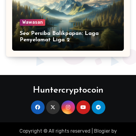
Wawasan
Seo Persiba Balikpapan: Laga
Penyelamat Liga 2
Huntercryptocoin
Copyright © All rights reserved
|
Blogier
by