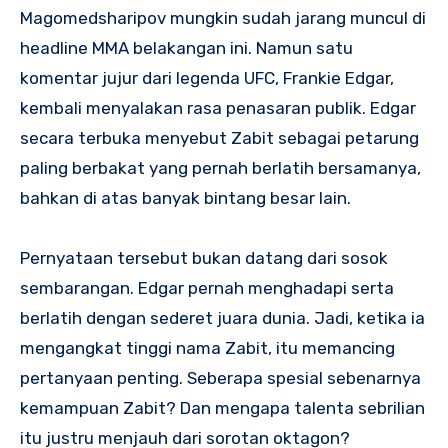
Magomedsharipov mungkin sudah jarang muncul di
headline MMA belakangan ini. Namun satu
komentar jujur dari legenda UFC, Frankie Edgar,
kembali menyalakan rasa penasaran publik. Edgar
secara terbuka menyebut Zabit sebagai petarung
paling berbakat yang pernah berlatih bersamanya,
bahkan di atas banyak bintang besar lain.
Pernyataan tersebut bukan datang dari sosok
sembarangan. Edgar pernah menghadapi serta
berlatih dengan sederet juara dunia. Jadi, ketika ia
mengangkat tinggi nama Zabit, itu memancing
pertanyaan penting. Seberapa spesial sebenarnya
kemampuan Zabit? Dan mengapa talenta sebrilian
itu justru menjauh dari sorotan oktagon?