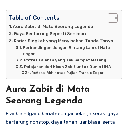
Table of Contents
Aura Zabit di Mata Seorang Legenda
Gaya Bertarung Seperti Seniman
Karier Singkat yang Menyisakan Tanda Tanya
Perbandingan dengan Bintang Lain di Mata
Edgar
Potret Talenta yang Tak Sempat Matang
Pelajaran dari Kisah Zabit untuk Dunia MMA
Refleksi Akhir atas Pujian Frankie Edgar
Aura Zabit di Mata
Seorang Legenda
Frankie Edgar dikenal sebagai pekerja keras: gaya
bertarung nonstop, daya tahan luar biasa, serta