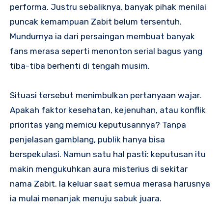
performa. Justru sebaliknya, banyak pihak menilai
puncak kemampuan Zabit belum tersentuh.
Mundurnya ia dari persaingan membuat banyak
fans merasa seperti menonton serial bagus yang
tiba-tiba berhenti di tengah musim.
Situasi tersebut menimbulkan pertanyaan wajar.
Apakah faktor kesehatan, kejenuhan, atau konflik
prioritas yang memicu keputusannya? Tanpa
penjelasan gamblang, publik hanya bisa
berspekulasi. Namun satu hal pasti: keputusan itu
makin mengukuhkan aura misterius di sekitar
nama Zabit. Ia keluar saat semua merasa harusnya
ia mulai menanjak menuju sabuk juara.