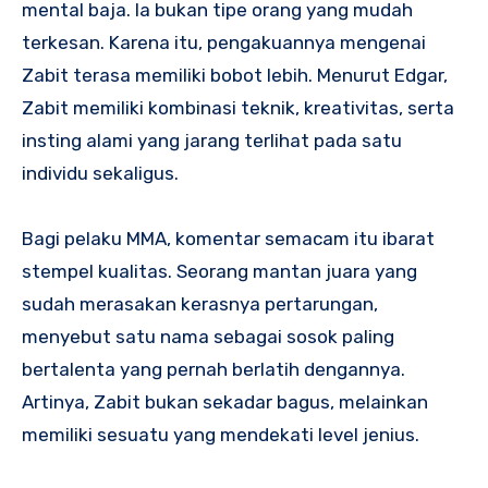
mental baja. Ia bukan tipe orang yang mudah
terkesan. Karena itu, pengakuannya mengenai
Zabit terasa memiliki bobot lebih. Menurut Edgar,
Zabit memiliki kombinasi teknik, kreativitas, serta
insting alami yang jarang terlihat pada satu
individu sekaligus.
Bagi pelaku MMA, komentar semacam itu ibarat
stempel kualitas. Seorang mantan juara yang
sudah merasakan kerasnya pertarungan,
menyebut satu nama sebagai sosok paling
bertalenta yang pernah berlatih dengannya.
Artinya, Zabit bukan sekadar bagus, melainkan
memiliki sesuatu yang mendekati level jenius.