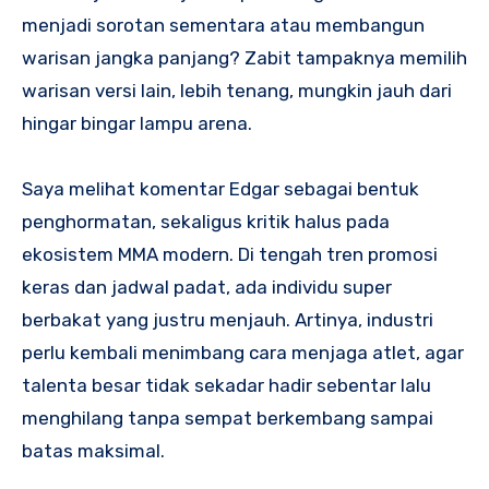
menjadi sorotan sementara atau membangun
warisan jangka panjang? Zabit tampaknya memilih
warisan versi lain, lebih tenang, mungkin jauh dari
hingar bingar lampu arena.
Saya melihat komentar Edgar sebagai bentuk
penghormatan, sekaligus kritik halus pada
ekosistem MMA modern. Di tengah tren promosi
keras dan jadwal padat, ada individu super
berbakat yang justru menjauh. Artinya, industri
perlu kembali menimbang cara menjaga atlet, agar
talenta besar tidak sekadar hadir sebentar lalu
menghilang tanpa sempat berkembang sampai
batas maksimal.