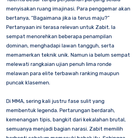
menyisakan ruang imajinasi. Para penggemar akan
bertanya, “Bagaimana jika ia terus maju?”
Pertanyaan ini terasa relevan untuk Zabit. Ia
sempat menorehkan beberapa penampilan
dominan, menghadapi lawan tangguh, serta
memamerkan teknik unik. Namun ia belum sempat
melewati rangkaian ujian penuh lima ronde
melawan para elite terbawah ranking maupun
puncak klasemen.
Di MMA, sering kali justru fase sulit yang
membentuk legenda. Pertarungan berdarah,
kemenangan tipis, bangkit dari kekalahan brutal,
semuanya menjadi bagian narasi. Zabit memilih