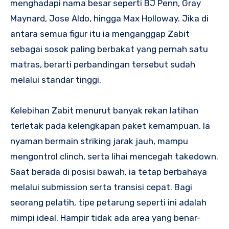
menghadapi nama besar seperti BJ Penn, Gray
Maynard, Jose Aldo, hingga Max Holloway. Jika di
antara semua figur itu ia menganggap Zabit
sebagai sosok paling berbakat yang pernah satu
matras, berarti perbandingan tersebut sudah
melalui standar tinggi.
Kelebihan Zabit menurut banyak rekan latihan
terletak pada kelengkapan paket kemampuan. Ia
nyaman bermain striking jarak jauh, mampu
mengontrol clinch, serta lihai mencegah takedown.
Saat berada di posisi bawah, ia tetap berbahaya
melalui submission serta transisi cepat. Bagi
seorang pelatih, tipe petarung seperti ini adalah
mimpi ideal. Hampir tidak ada area yang benar-