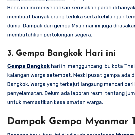
Bencana ini menyebabkan kerusakan parah di banyak 
membuat banyak orang terluka serta kehilangan tem
dunia. Dampak dari gempa Myanmar ini juga dirasaka
membutuhkan pertolongan segera.
3. Gempa Bangkok Hari ini
Gempa Bangkok
hari ini mengguncang ibu kota Tha
kalangan warga setempat. Meski pusat gempa ada di l
Bangkok. Warga yang terkejut langsung mencari perl
penyelamatan. Belum ada laporan resmi tentang jum
untuk memastikan keselamatan warga.
Dampak Gempa Myanmar T