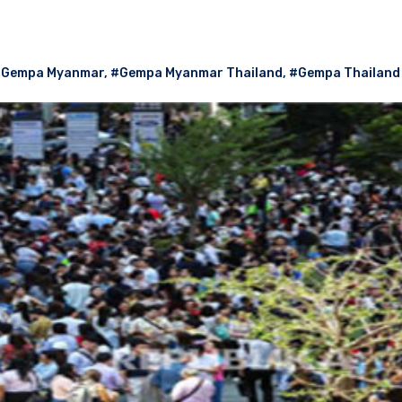
Gempa Myanmar
,
#Gempa Myanmar Thailand
,
#Gempa Thailand