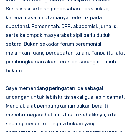
Sosialisasi setelah pengesahan tidak cukup,
karena masalah utamanya terletak pada
substansi. Pemerintah, DPR, akademisi, jurnalis,
serta kelompok masyarakat sipil perlu duduk
setara. Bukan sekadar forum seremonial,
melainkan ruang perdebatan tajam. Tanpa itu, alat
pembungkaman akan terus bersarang di tubuh
hukum.
Saya memandang peringatan Ida sebagai
undangan untuk lebih kritis sekaligus lebih cermat.
Menolak alat pembungkaman bukan berarti
menolak negara hukum. Justru sebaliknya, kita
sedang menuntut negara hukum yang