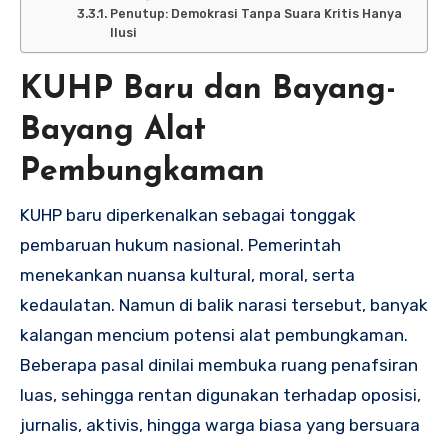
Penutup: Demokrasi Tanpa Suara Kritis Hanya
Ilusi
KUHP Baru dan Bayang-
Bayang Alat
Pembungkaman
KUHP baru diperkenalkan sebagai tonggak
pembaruan hukum nasional. Pemerintah
menekankan nuansa kultural, moral, serta
kedaulatan. Namun di balik narasi tersebut, banyak
kalangan mencium potensi alat pembungkaman.
Beberapa pasal dinilai membuka ruang penafsiran
luas, sehingga rentan digunakan terhadap oposisi,
jurnalis, aktivis, hingga warga biasa yang bersuara