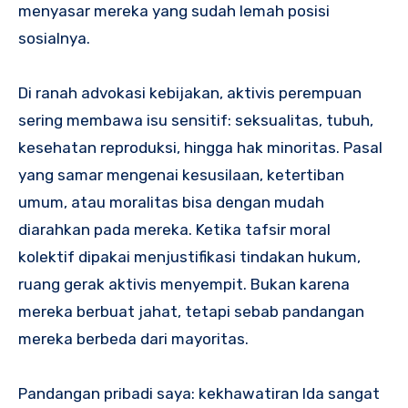
menyasar mereka yang sudah lemah posisi
sosialnya.
Di ranah advokasi kebijakan, aktivis perempuan
sering membawa isu sensitif: seksualitas, tubuh,
kesehatan reproduksi, hingga hak minoritas. Pasal
yang samar mengenai kesusilaan, ketertiban
umum, atau moralitas bisa dengan mudah
diarahkan pada mereka. Ketika tafsir moral
kolektif dipakai menjustifikasi tindakan hukum,
ruang gerak aktivis menyempit. Bukan karena
mereka berbuat jahat, tetapi sebab pandangan
mereka berbeda dari mayoritas.
Pandangan pribadi saya: kekhawatiran Ida sangat