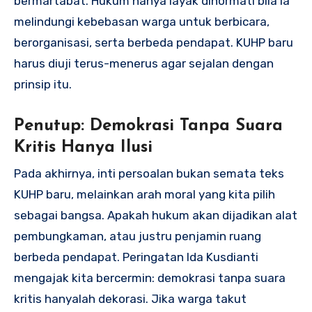
bermartabat. Hukum hanya layak dihormati bila ia
melindungi kebebasan warga untuk berbicara,
berorganisasi, serta berbeda pendapat. KUHP baru
harus diuji terus-menerus agar sejalan dengan
prinsip itu.
Penutup: Demokrasi Tanpa Suara
Kritis Hanya Ilusi
Pada akhirnya, inti persoalan bukan semata teks
KUHP baru, melainkan arah moral yang kita pilih
sebagai bangsa. Apakah hukum akan dijadikan alat
pembungkaman, atau justru penjamin ruang
berbeda pendapat. Peringatan Ida Kusdianti
mengajak kita bercermin: demokrasi tanpa suara
kritis hanyalah dekorasi. Jika warga takut