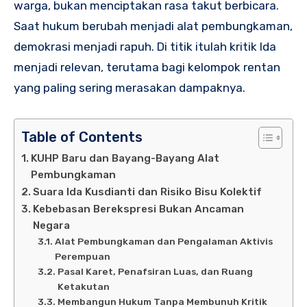
warga, bukan menciptakan rasa takut berbicara.
Saat hukum berubah menjadi alat pembungkaman,
demokrasi menjadi rapuh. Di titik itulah kritik Ida
menjadi relevan, terutama bagi kelompok rentan
yang paling sering merasakan dampaknya.
Table of Contents
KUHP Baru dan Bayang-Bayang Alat
Pembungkaman
Suara Ida Kusdianti dan Risiko Bisu Kolektif
Kebebasan Berekspresi Bukan Ancaman
Negara
Alat Pembungkaman dan Pengalaman Aktivis
Perempuan
Pasal Karet, Penafsiran Luas, dan Ruang
Ketakutan
Membangun Hukum Tanpa Membunuh Kritik