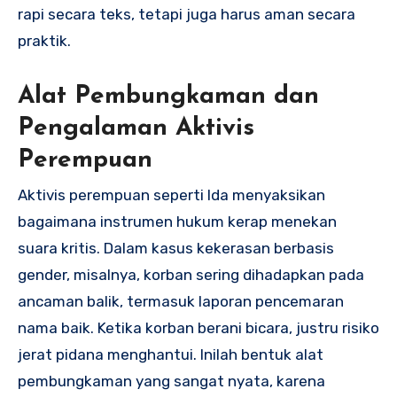
rapi secara teks, tetapi juga harus aman secara
praktik.
Alat Pembungkaman dan
Pengalaman Aktivis
Perempuan
Aktivis perempuan seperti Ida menyaksikan
bagaimana instrumen hukum kerap menekan
suara kritis. Dalam kasus kekerasan berbasis
gender, misalnya, korban sering dihadapkan pada
ancaman balik, termasuk laporan pencemaran
nama baik. Ketika korban berani bicara, justru risiko
jerat pidana menghantui. Inilah bentuk alat
pembungkaman yang sangat nyata, karena