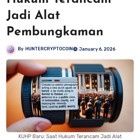
Jadi Alat
Pembungkaman
By
HUNTERCRYPTOCOIN
January 6, 2026
KUHP Baru: Saat Hukum Terancam Jadi Alat