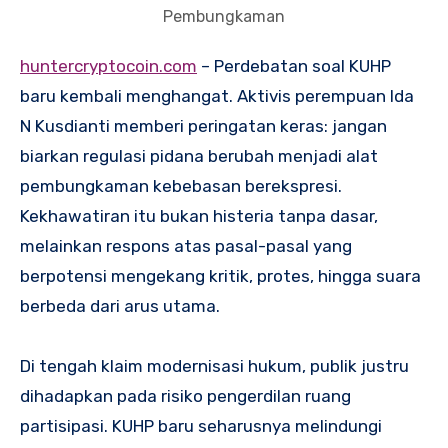
Pembungkaman
huntercryptocoin.com
– Perdebatan soal KUHP
baru kembali menghangat. Aktivis perempuan Ida
N Kusdianti memberi peringatan keras: jangan
biarkan regulasi pidana berubah menjadi alat
pembungkaman kebebasan berekspresi.
Kekhawatiran itu bukan histeria tanpa dasar,
melainkan respons atas pasal-pasal yang
berpotensi mengekang kritik, protes, hingga suara
berbeda dari arus utama.
Di tengah klaim modernisasi hukum, publik justru
dihadapkan pada risiko pengerdilan ruang
partisipasi. KUHP baru seharusnya melindungi