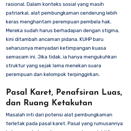
rasional. Dalam konteks sosial yang masih
patriarkal, alat pembungkaman cenderung lebih
keras menghantam perempuan pembela hak.
Mereka sudah harus berhadapan dengan stigma,
kini ditambah ancaman pidana. KUHP baru
seharusnya menyadari ketimpangan kuasa
semacam ini. Jika tidak, ia hanya mengukuhkan
struktur yang sejak lama menekan suara
perempuan dan kelompok terpinggirkan.
Pasal Karet, Penafsiran Luas,
dan Ruang Ketakutan
Masalah inti dari potensi alat pembungkaman
terletak pada pasal karet. Pasal yang rumusannya