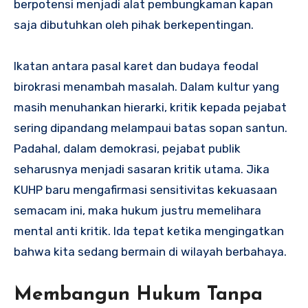
berpotensi menjadi alat pembungkaman kapan
saja dibutuhkan oleh pihak berkepentingan.
Ikatan antara pasal karet dan budaya feodal
birokrasi menambah masalah. Dalam kultur yang
masih menuhankan hierarki, kritik kepada pejabat
sering dipandang melampaui batas sopan santun.
Padahal, dalam demokrasi, pejabat publik
seharusnya menjadi sasaran kritik utama. Jika
KUHP baru mengafirmasi sensitivitas kekuasaan
semacam ini, maka hukum justru memelihara
mental anti kritik. Ida tepat ketika mengingatkan
bahwa kita sedang bermain di wilayah berbahaya.
Membangun Hukum Tanpa