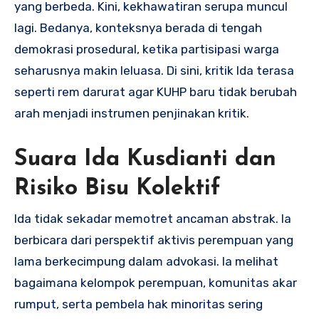
yang berbeda. Kini, kekhawatiran serupa muncul
lagi. Bedanya, konteksnya berada di tengah
demokrasi prosedural, ketika partisipasi warga
seharusnya makin leluasa. Di sini, kritik Ida terasa
seperti rem darurat agar KUHP baru tidak berubah
arah menjadi instrumen penjinakan kritik.
Suara Ida Kusdianti dan
Risiko Bisu Kolektif
Ida tidak sekadar memotret ancaman abstrak. Ia
berbicara dari perspektif aktivis perempuan yang
lama berkecimpung dalam advokasi. Ia melihat
bagaimana kelompok perempuan, komunitas akar
rumput, serta pembela hak minoritas sering