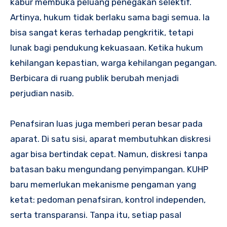
kabur membuka peluang penegakan selektif.
Artinya, hukum tidak berlaku sama bagi semua. Ia
bisa sangat keras terhadap pengkritik, tetapi
lunak bagi pendukung kekuasaan. Ketika hukum
kehilangan kepastian, warga kehilangan pegangan.
Berbicara di ruang publik berubah menjadi
perjudian nasib.
Penafsiran luas juga memberi peran besar pada
aparat. Di satu sisi, aparat membutuhkan diskresi
agar bisa bertindak cepat. Namun, diskresi tanpa
batasan baku mengundang penyimpangan. KUHP
baru memerlukan mekanisme pengaman yang
ketat: pedoman penafsiran, kontrol independen,
serta transparansi. Tanpa itu, setiap pasal