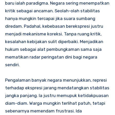
baru ialah paradigma. Negara sering menempatkan
kritik sebagai ancaman. Seolah-olah stabilitas
hanya mungkin tercapai jika suara sumbang
diredam. Padahal, kebebasan berekspresi justru
menjadi mekanisme koreksi. Tanpa ruang kritik,
kesalahan kebijakan sulit diperbaiki. Menjadikan
hukum sebagai alat pembungkaman sama saja
mematikan radar peringatan dini bagi negara
sendiri.
Pengalaman banyak negara menunjukkan, represi
terhadap ekspresi jarang mendatangkan stabilitas
jangka panjang. Ia justru memupuk ketidakpuasan
diam-diam. Warga mungkin terlihat patuh, tetapi
sebenarnya memendam frustrasi. Ida