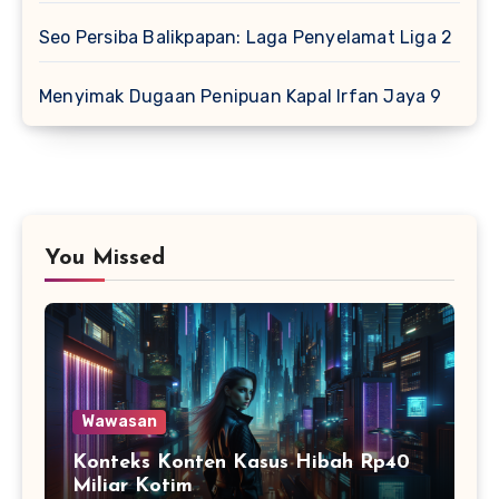
Seo Persiba Balikpapan: Laga Penyelamat Liga 2
Menyimak Dugaan Penipuan Kapal Irfan Jaya 9
You Missed
Wawasan
Konteks Konten Kasus Hibah Rp40
Miliar Kotim