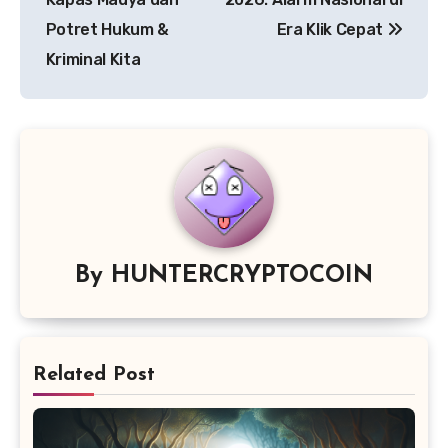
Potret Hukum &
Era Klik Cepat
Kriminal Kita
By
HUNTERCRYPTOCOIN
Related Post