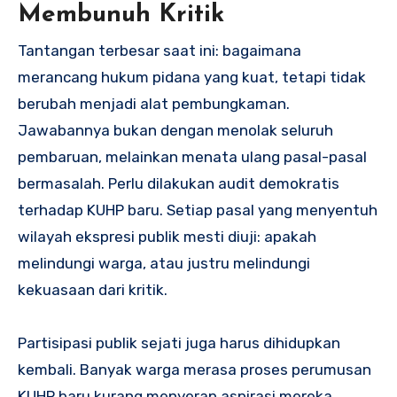
Membunuh Kritik
Tantangan terbesar saat ini: bagaimana
merancang hukum pidana yang kuat, tetapi tidak
berubah menjadi alat pembungkaman.
Jawabannya bukan dengan menolak seluruh
pembaruan, melainkan menata ulang pasal-pasal
bermasalah. Perlu dilakukan audit demokratis
terhadap KUHP baru. Setiap pasal yang menyentuh
wilayah ekspresi publik mesti diuji: apakah
melindungi warga, atau justru melindungi
kekuasaan dari kritik.
Partisipasi publik sejati juga harus dihidupkan
kembali. Banyak warga merasa proses perumusan
KUHP baru kurang menyerap aspirasi mereka.