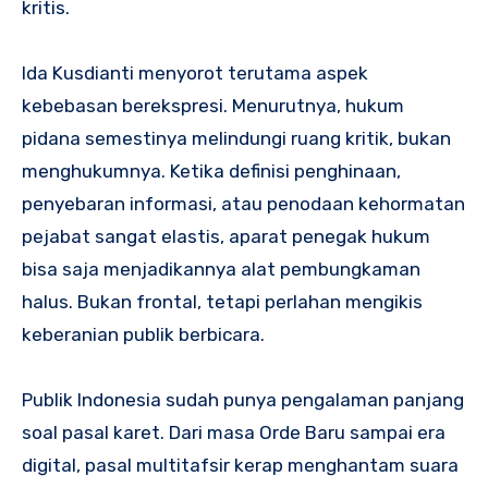
kritis.
Ida Kusdianti menyorot terutama aspek
kebebasan berekspresi. Menurutnya, hukum
pidana semestinya melindungi ruang kritik, bukan
menghukumnya. Ketika definisi penghinaan,
penyebaran informasi, atau penodaan kehormatan
pejabat sangat elastis, aparat penegak hukum
bisa saja menjadikannya alat pembungkaman
halus. Bukan frontal, tetapi perlahan mengikis
keberanian publik berbicara.
Publik Indonesia sudah punya pengalaman panjang
soal pasal karet. Dari masa Orde Baru sampai era
digital, pasal multitafsir kerap menghantam suara