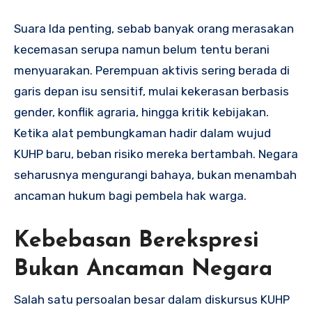
Suara Ida penting, sebab banyak orang merasakan
kecemasan serupa namun belum tentu berani
menyuarakan. Perempuan aktivis sering berada di
garis depan isu sensitif, mulai kekerasan berbasis
gender, konflik agraria, hingga kritik kebijakan.
Ketika alat pembungkaman hadir dalam wujud
KUHP baru, beban risiko mereka bertambah. Negara
seharusnya mengurangi bahaya, bukan menambah
ancaman hukum bagi pembela hak warga.
Kebebasan Berekspresi
Bukan Ancaman Negara
Salah satu persoalan besar dalam diskursus KUHP