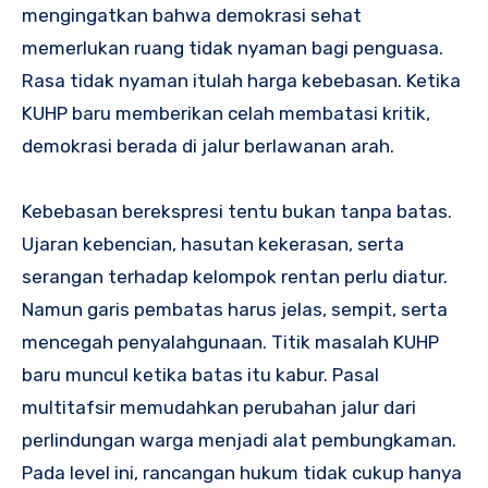
mengingatkan bahwa demokrasi sehat
memerlukan ruang tidak nyaman bagi penguasa.
Rasa tidak nyaman itulah harga kebebasan. Ketika
KUHP baru memberikan celah membatasi kritik,
demokrasi berada di jalur berlawanan arah.
Kebebasan berekspresi tentu bukan tanpa batas.
Ujaran kebencian, hasutan kekerasan, serta
serangan terhadap kelompok rentan perlu diatur.
Namun garis pembatas harus jelas, sempit, serta
mencegah penyalahgunaan. Titik masalah KUHP
baru muncul ketika batas itu kabur. Pasal
multitafsir memudahkan perubahan jalur dari
perlindungan warga menjadi alat pembungkaman.
Pada level ini, rancangan hukum tidak cukup hanya