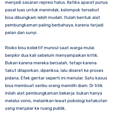
menjadi sasaran represi halus. Ketika aparat punya
pasal luas untuk menindak, kelompok tersebut
bisa dibungkam lebih mudah. Itulah bentuk alat
pembungkaman paling berbahaya, karena terjadi
pelan dan sunyi.
Risiko bisu kolektif muncul saat warga mulai
berpikir dua kali sebelum menyampaikan kritik.
Bukan karena mereka bersalah, tetapi karena
takut dilaporkan, diperiksa, lalu diseret ke proses
pidana. Efek gentar seperti ini menular. Satu kasus
bisa membuat seribu orang memilih diam. Di titik
inilah alat pembungkaman bekerja: bukan hanya
melalui vonis, melainkan lewat psikologi ketakutan
yang menjalar ke ruang publik.