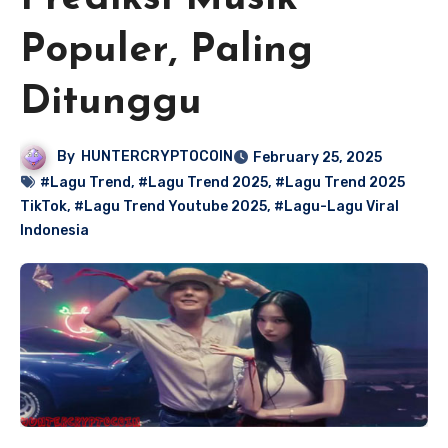
Populer, Paling
Ditunggu
By
HUNTERCRYPTOCOIN
February 25, 2025
#Lagu Trend
,
#Lagu Trend 2025
,
#Lagu Trend 2025
TikTok
,
#Lagu Trend Youtube 2025
,
#Lagu-Lagu Viral
Indonesia