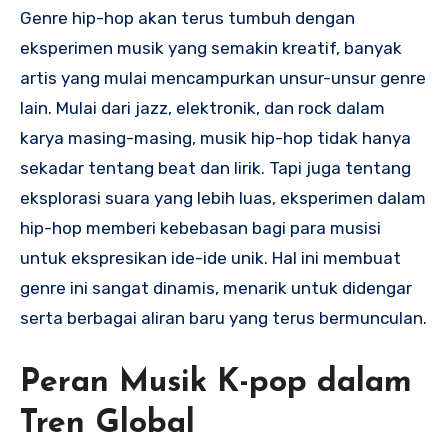
Genre hip-hop akan terus tumbuh dengan
eksperimen musik yang semakin kreatif, banyak
artis yang mulai mencampurkan unsur-unsur genre
lain. Mulai dari jazz, elektronik, dan rock dalam
karya masing-masing, musik hip-hop tidak hanya
sekadar tentang beat dan lirik. Tapi juga tentang
eksplorasi suara yang lebih luas, eksperimen dalam
hip-hop memberi kebebasan bagi para musisi
untuk ekspresikan ide-ide unik. Hal ini membuat
genre ini sangat dinamis, menarik untuk didengar
serta berbagai aliran baru yang terus bermunculan.
Peran Musik K-pop dalam
Tren Global