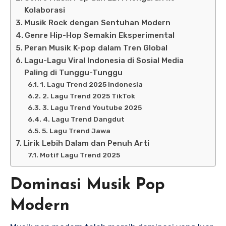
Kolaborasi
Musik Rock dengan Sentuhan Modern
Genre Hip-Hop Semakin Eksperimental
Peran Musik K-pop dalam Tren Global
Lagu-Lagu Viral Indonesia di Sosial Media
Paling di Tunggu-Tunggu
1. Lagu Trend 2025 Indonesia
2. Lagu Trend 2025 TikTok
3. Lagu Trend Youtube 2025
4. Lagu Trend Dangdut
5. Lagu Trend Jawa
Lirik Lebih Dalam dan Penuh Arti
Motif Lagu Trend 2025
Dominasi Musik Pop
Modern