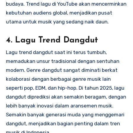
budaya. Trend lagu di YouTube akan mencerminkan
kebutuhan audiens global, menjadikan pusat
utama untuk musik yang sedang naik daun.
4. Lagu Trend Dangdut
Lagu trend dangdut saat ini terus tumbuh,
memadukan unsur tradisional dengan sentuhan
modern. Genre dangdut sangat diminati berkat
kolaborasi dengan berbagai genre musik lain
seperti pop, EDM, dan hip-hop. Di tahun 2025, lagu
dangdut diprediksi akan semakin beragam, dengan
lebih banyak inovasi dalam aransemen musik.
Semakin banyak generasi muda yang menggemari
dangdut, menjadikan bagian penting dalam tren
musik di Indonesia.