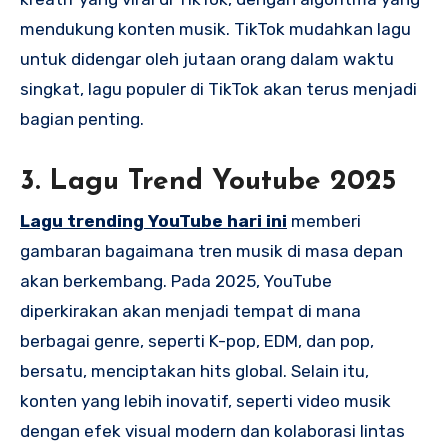
mendukung konten musik. TikTok mudahkan lagu
untuk didengar oleh jutaan orang dalam waktu
singkat, lagu populer di TikTok akan terus menjadi
bagian penting.
3. Lagu Trend Youtube 2025
Lagu trending YouTube hari ini
memberi
gambaran bagaimana tren musik di masa depan
akan berkembang. Pada 2025, YouTube
diperkirakan akan menjadi tempat di mana
berbagai genre, seperti K-pop, EDM, dan pop,
bersatu, menciptakan hits global. Selain itu,
konten yang lebih inovatif, seperti video musik
dengan efek visual modern dan kolaborasi lintas