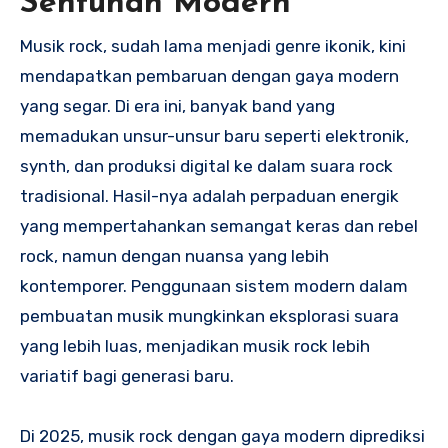
Sentuhan Modern
Musik rock, sudah lama menjadi genre ikonik, kini
mendapatkan pembaruan dengan gaya modern
yang segar. Di era ini, banyak band yang
memadukan unsur-unsur baru seperti elektronik,
synth, dan produksi digital ke dalam suara rock
tradisional. Hasil-nya adalah perpaduan energik
yang mempertahankan semangat keras dan rebel
rock, namun dengan nuansa yang lebih
kontemporer. Penggunaan sistem modern dalam
pembuatan musik mungkinkan eksplorasi suara
yang lebih luas, menjadikan musik rock lebih
variatif bagi generasi baru.
Di 2025, musik rock dengan gaya modern diprediksi