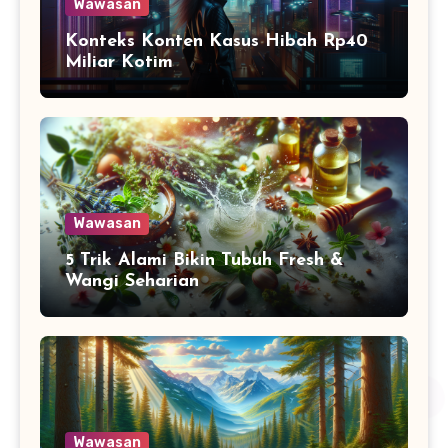
Wawasan
Konteks Konten Kasus Hibah Rp40
Miliar Kotim
Wawasan
5 Trik Alami Bikin Tubuh Fresh &
Wangi Seharian
Wawasan