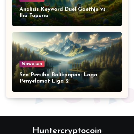
Analisis Keyword Duel Gaethje vs
Ilia Topuria
Wawasan
Seo Persiba Balikpapan: Laga
Penyelamat Liga 2
Huntercryptocoin