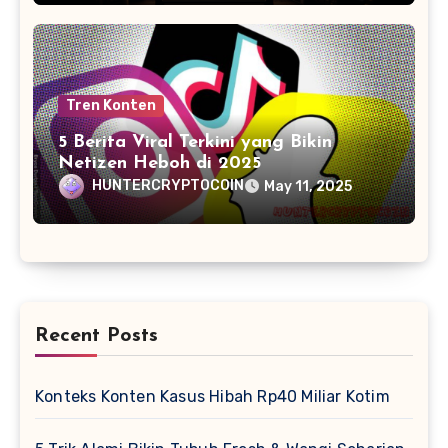
Tren Konten
5 Berita Viral Terkini yang Bikin
Netizen Heboh di 2025
HUNTERCRYPTOCOIN
May 11, 2025
Recent Posts
Konteks Konten Kasus Hibah Rp40 Miliar Kotim