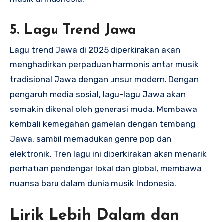
5. Lagu Trend Jawa
Lagu trend Jawa di 2025 diperkirakan akan
menghadirkan perpaduan harmonis antar musik
tradisional Jawa dengan unsur modern. Dengan
pengaruh media sosial, lagu-lagu Jawa akan
semakin dikenal oleh generasi muda. Membawa
kembali kemegahan gamelan dengan tembang
Jawa, sambil memadukan genre pop dan
elektronik. Tren lagu ini diperkirakan akan menarik
perhatian pendengar lokal dan global, membawa
nuansa baru dalam dunia musik Indonesia.
Lirik Lebih Dalam dan