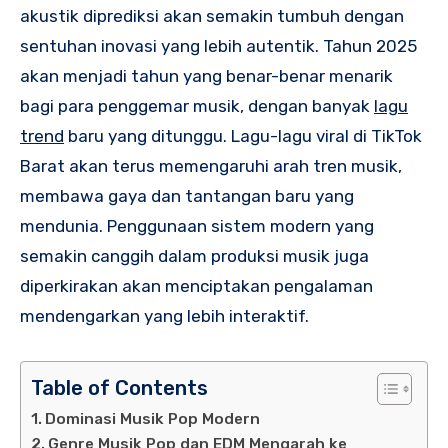
akustik diprediksi akan semakin tumbuh dengan
sentuhan inovasi yang lebih autentik. Tahun 2025
akan menjadi tahun yang benar-benar menarik
bagi para penggemar musik, dengan banyak
lagu
trend
baru yang ditunggu. Lagu-lagu viral di TikTok
Barat akan terus memengaruhi arah tren musik,
membawa gaya dan tantangan baru yang
mendunia. Penggunaan sistem modern yang
semakin canggih dalam produksi musik juga
diperkirakan akan menciptakan pengalaman
mendengarkan yang lebih interaktif.
Table of Contents
Dominasi Musik Pop Modern
Genre Musik Pop dan EDM Mengarah ke