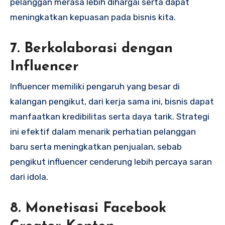
pelanggan merasa lebih dihargai serta dapat
meningkatkan kepuasan pada bisnis kita.
7. Berkolaborasi dengan
Influencer
Influencer memiliki pengaruh yang besar di
kalangan pengikut, dari kerja sama ini, bisnis dapat
manfaatkan kredibilitas serta daya tarik. Strategi
ini efektif dalam menarik perhatian pelanggan
baru serta meningkatkan penjualan, sebab
pengikut influencer cenderung lebih percaya saran
dari idola.
8. Monetisasi Facebook