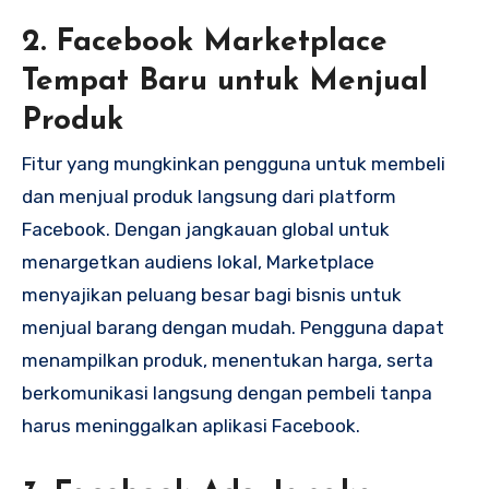
2. Facebook Marketplace
Tempat Baru untuk Menjual
Produk
Fitur yang mungkinkan pengguna untuk membeli
dan menjual produk langsung dari platform
Facebook. Dengan jangkauan global untuk
menargetkan audiens lokal, Marketplace
menyajikan peluang besar bagi bisnis untuk
menjual barang dengan mudah. Pengguna dapat
menampilkan produk, menentukan harga, serta
berkomunikasi langsung dengan pembeli tanpa
harus meninggalkan aplikasi Facebook.