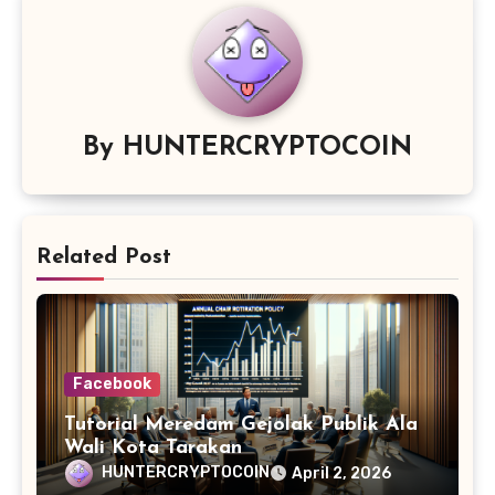
By
HUNTERCRYPTOCOIN
Related Post
Facebook
Tutorial Meredam Gejolak Publik Ala
Wali Kota Tarakan
HUNTERCRYPTOCOIN
April 2, 2026