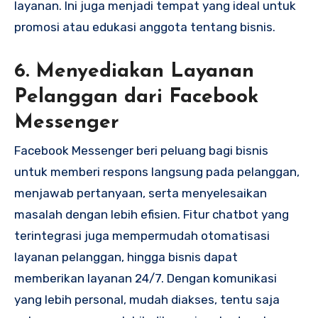
layanan. Ini juga menjadi tempat yang ideal untuk
promosi atau edukasi anggota tentang bisnis.
6. Menyediakan Layanan
Pelanggan dari Facebook
Messenger
Facebook Messenger beri peluang bagi bisnis
untuk memberi respons langsung pada pelanggan,
menjawab pertanyaan, serta menyelesaikan
masalah dengan lebih efisien. Fitur chatbot yang
terintegrasi juga mempermudah otomatisasi
layanan pelanggan, hingga bisnis dapat
memberikan layanan 24/7. Dengan komunikasi
yang lebih personal, mudah diakses, tentu saja