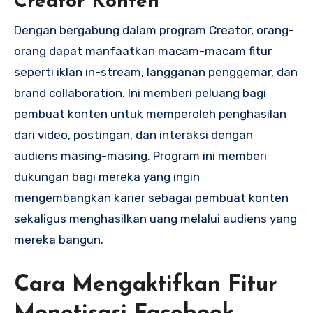
Creator Konten
Dengan bergabung dalam program Creator, orang-
orang dapat manfaatkan macam-macam fitur
seperti iklan in-stream, langganan penggemar, dan
brand collaboration. Ini memberi peluang bagi
pembuat konten untuk memperoleh penghasilan
dari video, postingan, dan interaksi dengan
audiens masing-masing. Program ini memberi
dukungan bagi mereka yang ingin
mengembangkan karier sebagai pembuat konten
sekaligus menghasilkan uang melalui audiens yang
mereka bangun.
Cara Mengaktifkan Fitur