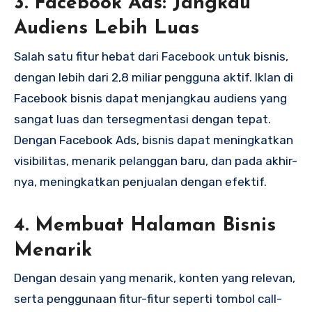
3. Facebook Ads: Jangkau
Audiens Lebih Luas
Salah satu fitur hebat dari Facebook untuk bisnis,
dengan lebih dari 2,8 miliar pengguna aktif. Iklan di
Facebook bisnis dapat menjangkau audiens yang
sangat luas dan tersegmentasi dengan tepat.
Dengan Facebook Ads, bisnis dapat meningkatkan
visibilitas, menarik pelanggan baru, dan pada akhir-
nya, meningkatkan penjualan dengan efektif.
4. Membuat Halaman Bisnis
Menarik
Dengan desain yang menarik, konten yang relevan,
serta penggunaan fitur-fitur seperti tombol call-