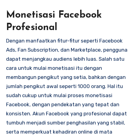
Monetisasi Facebook
Profesional
Dengan manfaatkan fitur-fitur seperti Facebook
Ads, Fan Subscription, dan Marketplace, pengguna
dapat menjangkau audiens lebih luas. Salah satu
cara untuk mulai monetisasi itu dengan
membangun pengikut yang setia, bahkan dengan
jumlah pengikut awal seperti 1000 orang. Hal itu
sudah cukup untuk mulai proses monetisasi
Facebook, dengan pendekatan yang tepat dan
konsisten. Akun Facebook yang profesional dapat
tumbuh menjadi sumber penghasilan yang stabil,
serta memperkuat kehadiran online di mata