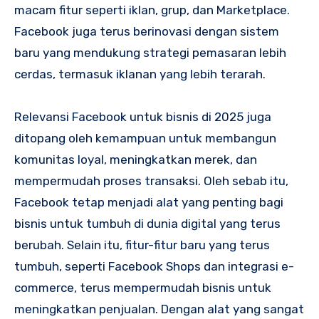
macam fitur seperti iklan, grup, dan Marketplace.
Facebook juga terus berinovasi dengan sistem
baru yang mendukung strategi pemasaran lebih
cerdas, termasuk iklanan yang lebih terarah.
Relevansi Facebook untuk bisnis di 2025 juga
ditopang oleh kemampuan untuk membangun
komunitas loyal, meningkatkan merek, dan
mempermudah proses transaksi. Oleh sebab itu,
Facebook tetap menjadi alat yang penting bagi
bisnis untuk tumbuh di dunia digital yang terus
berubah. Selain itu, fitur-fitur baru yang terus
tumbuh, seperti Facebook Shops dan integrasi e-
commerce, terus mempermudah bisnis untuk
meningkatkan penjualan. Dengan alat yang sangat