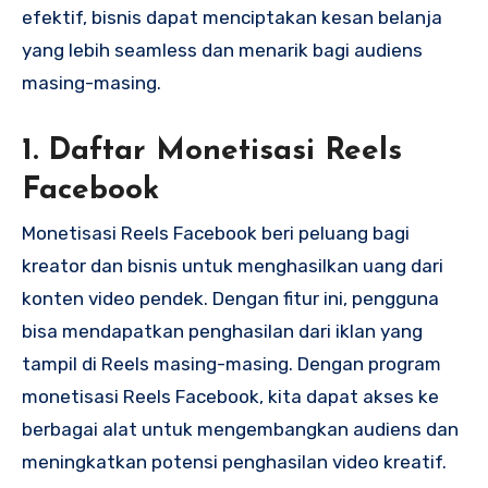
efektif, bisnis dapat menciptakan kesan belanja
yang lebih seamless dan menarik bagi audiens
masing-masing.
1. Daftar Monetisasi Reels
Facebook
Monetisasi Reels Facebook beri peluang bagi
kreator dan bisnis untuk menghasilkan uang dari
konten video pendek. Dengan fitur ini, pengguna
bisa mendapatkan penghasilan dari iklan yang
tampil di Reels masing-masing. Dengan program
monetisasi Reels Facebook, kita dapat akses ke
berbagai alat untuk mengembangkan audiens dan
meningkatkan potensi penghasilan video kreatif.