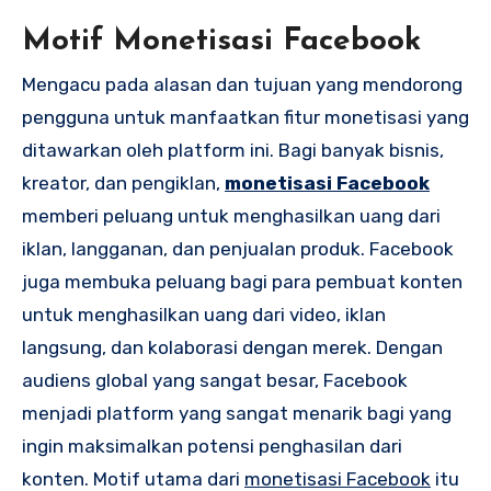
Motif Monetisasi Facebook
Mengacu pada alasan dan tujuan yang mendorong
pengguna untuk manfaatkan fitur monetisasi yang
ditawarkan oleh platform ini. Bagi banyak bisnis,
kreator, dan pengiklan,
monetisasi Facebook
memberi peluang untuk menghasilkan uang dari
iklan, langganan, dan penjualan produk. Facebook
juga membuka peluang bagi para pembuat konten
untuk menghasilkan uang dari video, iklan
langsung, dan kolaborasi dengan merek. Dengan
audiens global yang sangat besar, Facebook
menjadi platform yang sangat menarik bagi yang
ingin maksimalkan potensi penghasilan dari
konten. Motif utama dari
monetisasi Facebook
itu