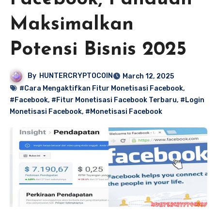
Maksimalkan
Potensi Bisnis 2025
By
HUNTERCRYPTOCOIN
March 12, 2025
#Cara Mengaktifkan Fitur Monetisasi Facebook
,
#Facebook
,
#Fitur Monetisasi Facebook Terbaru
,
#Login
Monetisasi Facebook
,
#Monetisasi Facebook