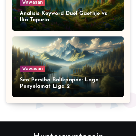
Wawasan
Analisis Keyword Duel Gaethje vs
Ilia Topuria
Wawasan
Seo Persiba Balikpapan: Laga
Penyelamat Liga 2