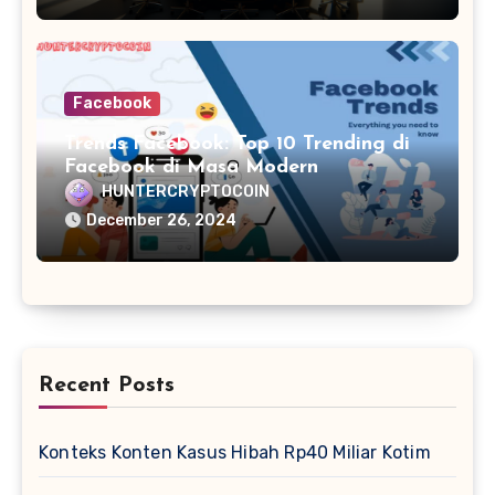
Facebook
Trends Facebook: Top 10 Trending di
Facebook di Masa Modern
HUNTERCRYPTOCOIN
December 26, 2024
Recent Posts
Konteks Konten Kasus Hibah Rp40 Miliar Kotim