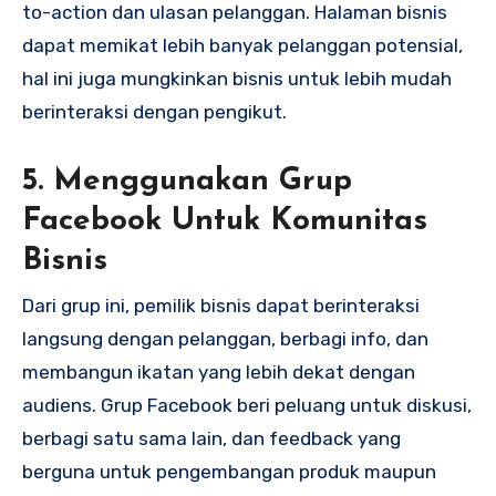
to-action dan ulasan pelanggan. Halaman bisnis
dapat memikat lebih banyak pelanggan potensial,
hal ini juga mungkinkan bisnis untuk lebih mudah
berinteraksi dengan pengikut.
5. Menggunakan Grup
Facebook Untuk Komunitas
Bisnis
Dari grup ini, pemilik bisnis dapat berinteraksi
langsung dengan pelanggan, berbagi info, dan
membangun ikatan yang lebih dekat dengan
audiens. Grup Facebook beri peluang untuk diskusi,
berbagi satu sama lain, dan feedback yang
berguna untuk pengembangan produk maupun