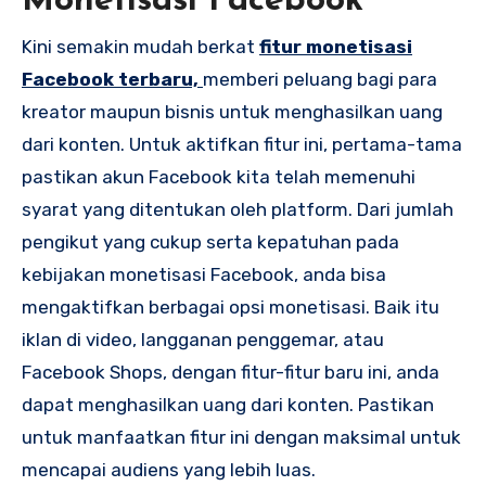
Monetisasi Facebook
Kini semakin mudah berkat
fitur monetisasi
Facebook terbaru,
memberi peluang bagi para
kreator maupun bisnis untuk menghasilkan uang
dari konten. Untuk aktifkan fitur ini, pertama-tama
pastikan akun Facebook kita telah memenuhi
syarat yang ditentukan oleh platform. Dari jumlah
pengikut yang cukup serta kepatuhan pada
kebijakan monetisasi Facebook, anda bisa
mengaktifkan berbagai opsi monetisasi. Baik itu
iklan di video, langganan penggemar, atau
Facebook Shops, dengan fitur-fitur baru ini, anda
dapat menghasilkan uang dari konten. Pastikan
untuk manfaatkan fitur ini dengan maksimal untuk
mencapai audiens yang lebih luas.