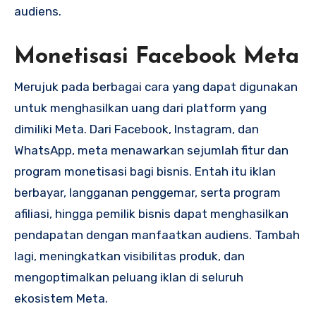
audiens.
Monetisasi Facebook Meta
Merujuk pada berbagai cara yang dapat digunakan
untuk menghasilkan uang dari platform yang
dimiliki Meta. Dari Facebook, Instagram, dan
WhatsApp, meta menawarkan sejumlah fitur dan
program monetisasi bagi bisnis. Entah itu iklan
berbayar, langganan penggemar, serta program
afiliasi, hingga pemilik bisnis dapat menghasilkan
pendapatan dengan manfaatkan audiens. Tambah
lagi, meningkatkan visibilitas produk, dan
mengoptimalkan peluang iklan di seluruh
ekosistem Meta.