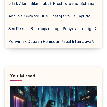
5 Trik Alami Bikin Tubuh Fresh & Wangi Seharian
Analisis Keyword Duel Gaethje vs Ilia Topuria
Seo Persiba Balikpapan: Laga Penyelamat Liga 2
Menyimak Dugaan Penipuan Kapal Irfan Jaya 9
You Missed