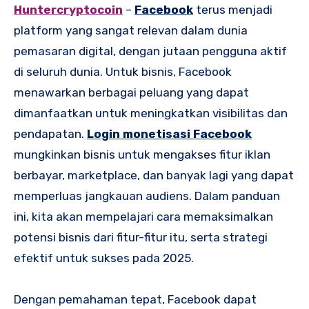
Huntercryptocoin
–
Facebook
terus menjadi
platform yang sangat relevan dalam dunia
pemasaran digital, dengan jutaan pengguna aktif
di seluruh dunia. Untuk bisnis, Facebook
menawarkan berbagai peluang yang dapat
dimanfaatkan untuk meningkatkan visibilitas dan
pendapatan.
Login monetisasi Facebook
mungkinkan bisnis untuk mengakses fitur iklan
berbayar, marketplace, dan banyak lagi yang dapat
memperluas jangkauan audiens. Dalam panduan
ini, kita akan mempelajari cara memaksimalkan
potensi bisnis dari fitur-fitur itu, serta strategi
efektif untuk sukses pada 2025.
Dengan pemahaman tepat, Facebook dapat