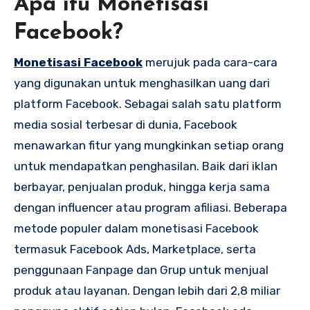
Apa itu Monetisasi
Facebook?
Monetisasi Facebook
merujuk pada cara-cara
yang digunakan untuk menghasilkan uang dari
platform Facebook. Sebagai salah satu platform
media sosial terbesar di dunia, Facebook
menawarkan fitur yang mungkinkan setiap orang
untuk mendapatkan penghasilan. Baik dari iklan
berbayar, penjualan produk, hingga kerja sama
dengan influencer atau program afiliasi. Beberapa
metode populer dalam monetisasi Facebook
termasuk Facebook Ads, Marketplace, serta
penggunaan Fanpage dan Grup untuk menjual
produk atau layanan. Dengan lebih dari 2,8 miliar