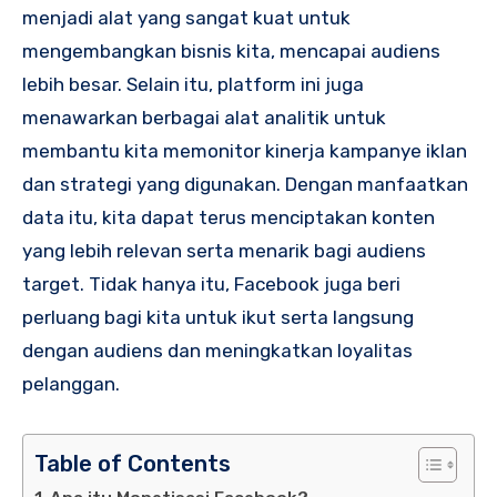
menjadi alat yang sangat kuat untuk
mengembangkan bisnis kita, mencapai audiens
lebih besar. Selain itu, platform ini juga
menawarkan berbagai alat analitik untuk
membantu kita memonitor kinerja kampanye iklan
dan strategi yang digunakan. Dengan manfaatkan
data itu, kita dapat terus menciptakan konten
yang lebih relevan serta menarik bagi audiens
target. Tidak hanya itu, Facebook juga beri
perluang bagi kita untuk ikut serta langsung
dengan audiens dan meningkatkan loyalitas
pelanggan.
Table of Contents