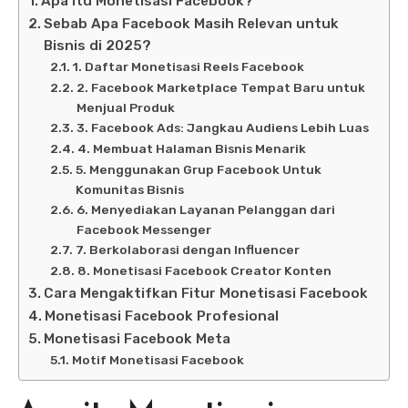
Apa itu Monetisasi Facebook?
Sebab Apa Facebook Masih Relevan untuk
Bisnis di 2025?
1. Daftar Monetisasi Reels Facebook
2. Facebook Marketplace Tempat Baru untuk
Menjual Produk
3. Facebook Ads: Jangkau Audiens Lebih Luas
4. Membuat Halaman Bisnis Menarik
5. Menggunakan Grup Facebook Untuk
Komunitas Bisnis
6. Menyediakan Layanan Pelanggan dari
Facebook Messenger
7. Berkolaborasi dengan Influencer
8. Monetisasi Facebook Creator Konten
Cara Mengaktifkan Fitur Monetisasi Facebook
Monetisasi Facebook Profesional
Monetisasi Facebook Meta
Motif Monetisasi Facebook