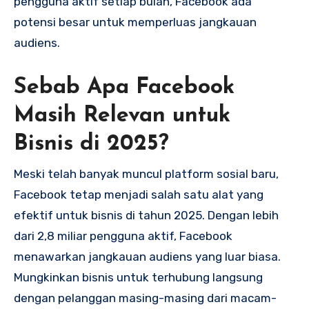
pengguna aktif setiap bulan, Facebook ada
potensi besar untuk memperluas jangkauan
audiens.
Sebab Apa Facebook
Masih Relevan untuk
Bisnis di 2025?
Meski telah banyak muncul platform sosial baru,
Facebook tetap menjadi salah satu alat yang
efektif untuk bisnis di tahun 2025. Dengan lebih
dari 2,8 miliar pengguna aktif, Facebook
menawarkan jangkauan audiens yang luar biasa.
Mungkinkan bisnis untuk terhubung langsung
dengan pelanggan masing-masing dari macam-