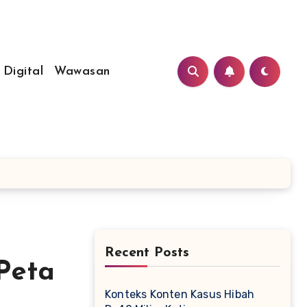
 Digital
Wawasan
Recent Posts
Peta
Konteks Konten Kasus Hibah