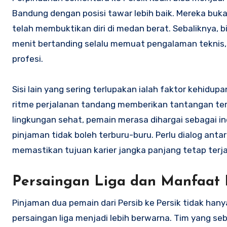
Bandung dengan posisi tawar lebih baik. Mereka buk
telah membuktikan diri di medan berat. Sebaliknya, 
menit bertanding selalu memuat pengalaman teknis, 
profesi.
Sisi lain yang sering terlupakan ialah faktor kehidup
ritme perjalanan tandang memberikan tantangan ter
lingkungan sehat, pemain merasa dihargai sebagai in
pinjaman tidak boleh terburu-buru. Perlu dialog ant
memastikan tujuan karier jangka panjang tetap terj
Persaingan Liga dan Manfaat 
Pinjaman dua pemain dari Persib ke Persik tidak han
persaingan liga menjadi lebih berwarna. Tim yang 