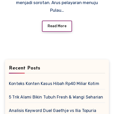
menjadi sorotan. Arus pelayaran menuju
Pulau…
Read More
Recent Posts
Konteks Konten Kasus Hibah Rp40 Miliar Kotim
5 Trik Alami Bikin Tubuh Fresh & Wangi Seharian
Analisis Keyword Duel Gaethje vs Ilia Topuria