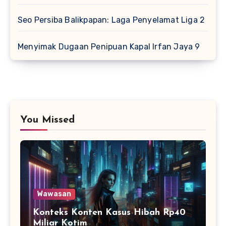
Seo Persiba Balikpapan: Laga Penyelamat Liga 2
Menyimak Dugaan Penipuan Kapal Irfan Jaya 9
You Missed
Wawasan
Konteks Konten Kasus Hibah Rp40
Miliar Kotim