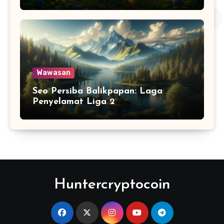
Wawasan
Seo Persiba Balikpapan: Laga
Penyelamat Liga 2
Huntercryptocoin