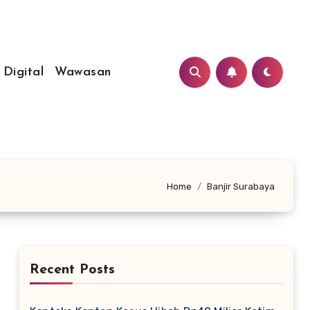
 Digital
Wawasan
Home
Banjir Surabaya
Recent Posts