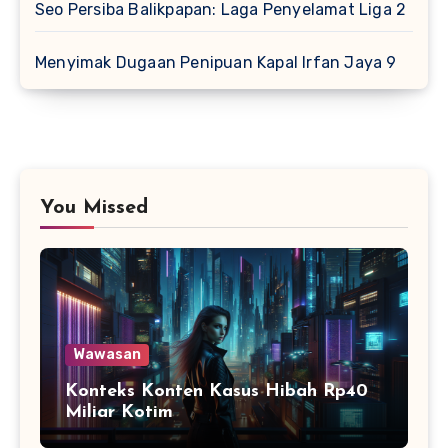
Seo Persiba Balikpapan: Laga Penyelamat Liga 2
Menyimak Dugaan Penipuan Kapal Irfan Jaya 9
You Missed
Wawasan
Konteks Konten Kasus Hibah Rp40
Miliar Kotim