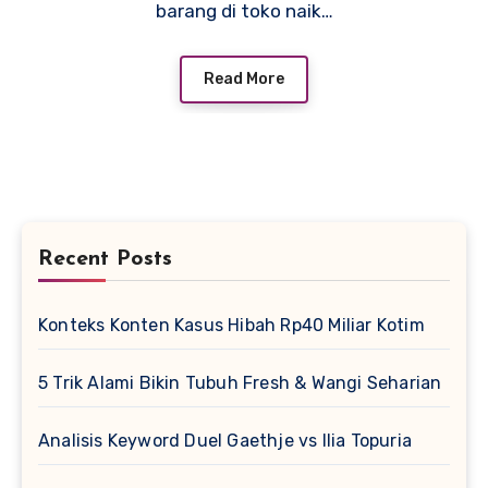
barang di toko naik…
Read More
Recent Posts
Konteks Konten Kasus Hibah Rp40 Miliar Kotim
5 Trik Alami Bikin Tubuh Fresh & Wangi Seharian
Analisis Keyword Duel Gaethje vs Ilia Topuria