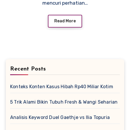
mencuri perhatian…
Read More
Recent Posts
Konteks Konten Kasus Hibah Rp40 Miliar Kotim
5 Trik Alami Bikin Tubuh Fresh & Wangi Seharian
Analisis Keyword Duel Gaethje vs Ilia Topuria