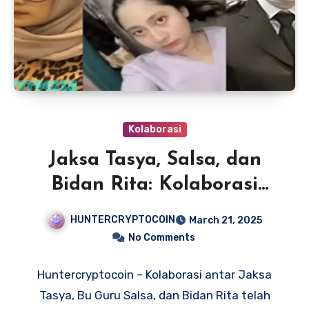
Kolaborasi
Jaksa Tasya, Salsa, dan
Bidan Rita: Kolaborasi
Seru demi Rakyat, Viral!
HUNTERCRYPTOCOIN
March 21, 2025
No Comments
Huntercryptocoin – Kolaborasi antar Jaksa
Tasya, Bu Guru Salsa, dan Bidan Rita telah