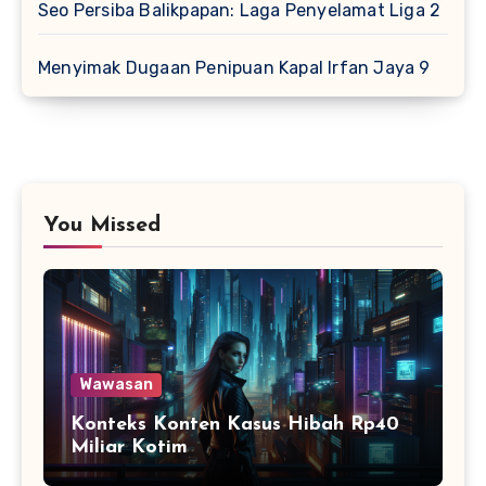
Seo Persiba Balikpapan: Laga Penyelamat Liga 2
Menyimak Dugaan Penipuan Kapal Irfan Jaya 9
You Missed
Wawasan
Konteks Konten Kasus Hibah Rp40
Miliar Kotim