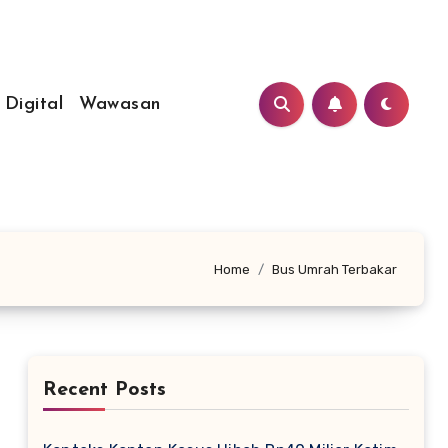
 Digital
Wawasan
Home
Bus Umrah Terbakar
Recent Posts