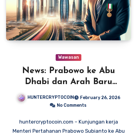
Wawasan
News: Prabowo ke Abu
Dhabi dan Arah Baru
Diplomasi RI
HUNTERCRYPTOCOIN
February 26, 2026
No Comments
huntercryptocoin.com – Kunjungan kerja
Menteri Pertahanan Prabowo Subianto ke Abu