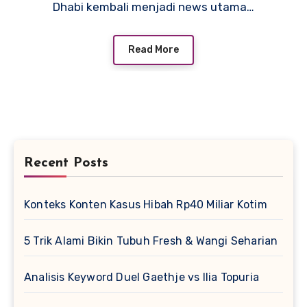
Dhabi kembali menjadi news utama…
Read More
Recent Posts
Konteks Konten Kasus Hibah Rp40 Miliar Kotim
5 Trik Alami Bikin Tubuh Fresh & Wangi Seharian
Analisis Keyword Duel Gaethje vs Ilia Topuria