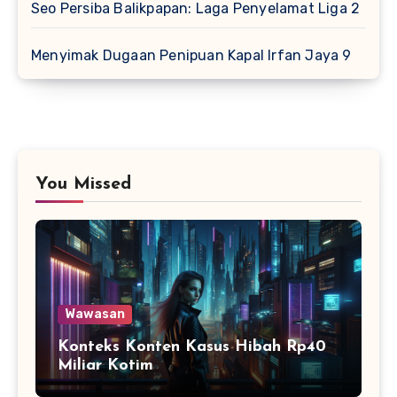
Seo Persiba Balikpapan: Laga Penyelamat Liga 2
Menyimak Dugaan Penipuan Kapal Irfan Jaya 9
You Missed
Wawasan
Konteks Konten Kasus Hibah Rp40
Miliar Kotim