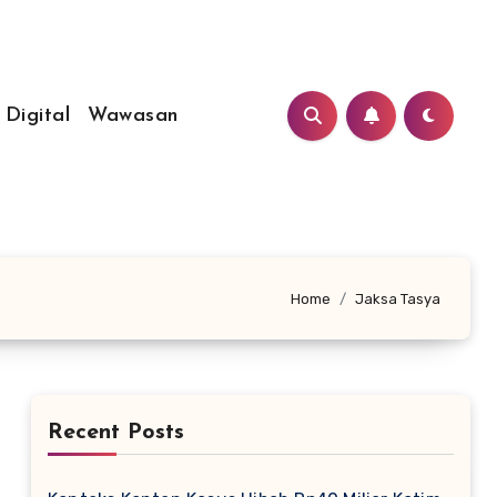
 Digital
Wawasan
Home
Jaksa Tasya
Recent Posts