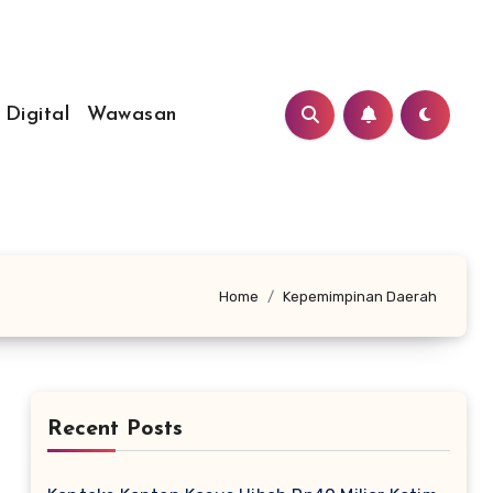
 Digital
Wawasan
Home
Kepemimpinan Daerah
Recent Posts