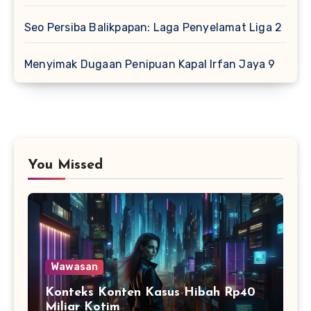
Seo Persiba Balikpapan: Laga Penyelamat Liga 2
Menyimak Dugaan Penipuan Kapal Irfan Jaya 9
You Missed
Wawasan
Konteks Konten Kasus Hibah Rp40
Miliar Kotim