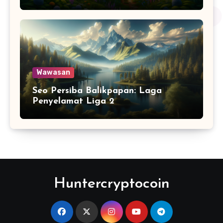
Wawasan
Seo Persiba Balikpapan: Laga
Penyelamat Liga 2
Huntercryptocoin