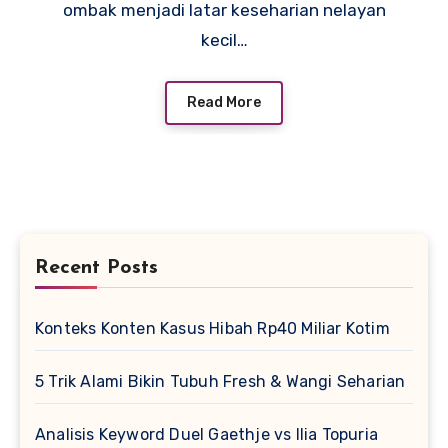
ombak menjadi latar keseharian nelayan
kecil…
Read More
Recent Posts
Konteks Konten Kasus Hibah Rp40 Miliar Kotim
5 Trik Alami Bikin Tubuh Fresh & Wangi Seharian
Analisis Keyword Duel Gaethje vs Ilia Topuria