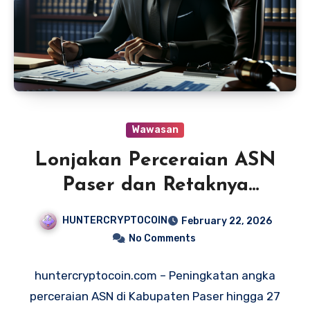
Wawasan
Lonjakan Perceraian ASN
Paser dan Retaknya
Loyalitas
HUNTERCRYPTOCOIN
February 22, 2026
No Comments
huntercryptocoin.com – Peningkatan angka
perceraian ASN di Kabupaten Paser hingga 27