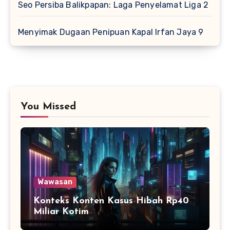
Seo Persiba Balikpapan: Laga Penyelamat Liga 2
Menyimak Dugaan Penipuan Kapal Irfan Jaya 9
You Missed
Wawasan
Konteks Konten Kasus Hibah Rp40
Miliar Kotim