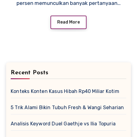
persen memunculkan banyak pertanyaan…
Read More
Recent Posts
Konteks Konten Kasus Hibah Rp40 Miliar Kotim
5 Trik Alami Bikin Tubuh Fresh & Wangi Seharian
Analisis Keyword Duel Gaethje vs Ilia Topuria