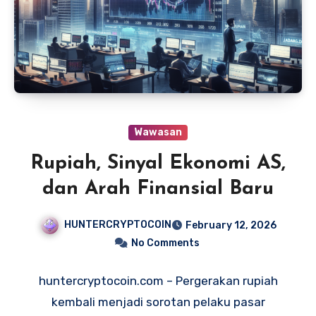
Wawasan
Rupiah, Sinyal Ekonomi AS,
dan Arah Finansial Baru
HUNTERCRYPTOCOIN
February 12, 2026
No Comments
huntercryptocoin.com – Pergerakan rupiah
kembali menjadi sorotan pelaku pasar