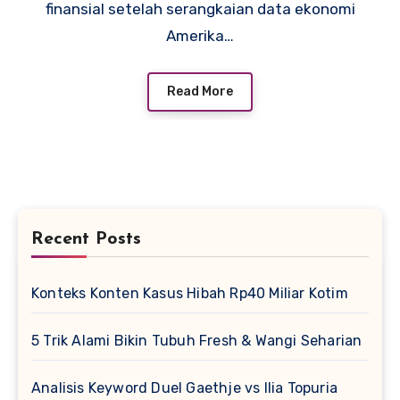
finansial setelah serangkaian data ekonomi
Amerika…
Read More
Recent Posts
Konteks Konten Kasus Hibah Rp40 Miliar Kotim
5 Trik Alami Bikin Tubuh Fresh & Wangi Seharian
Analisis Keyword Duel Gaethje vs Ilia Topuria