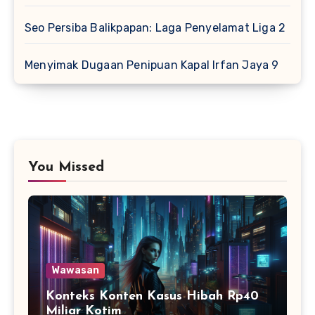
Seo Persiba Balikpapan: Laga Penyelamat Liga 2
Menyimak Dugaan Penipuan Kapal Irfan Jaya 9
You Missed
Wawasan
Konteks Konten Kasus Hibah Rp40
Miliar Kotim