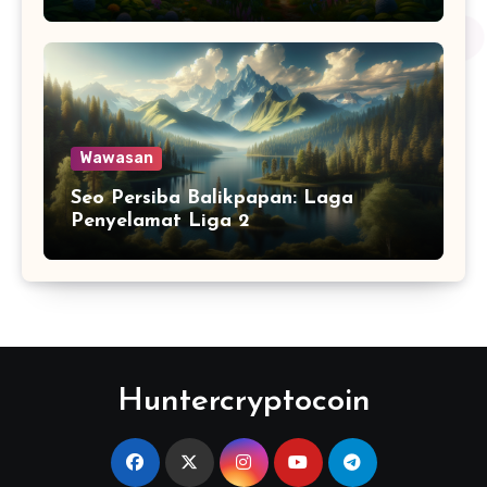
Wawasan
Seo Persiba Balikpapan: Laga
Penyelamat Liga 2
Huntercryptocoin