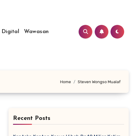
 Digital
Wawasan
Home
Steven Wongso Mualaf
Recent Posts