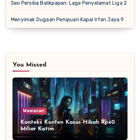
Seo Persiba Balikpapan: Laga Penyelamat Liga 2
Menyimak Dugaan Penipuan Kapal Irfan Jaya 9
You Missed
Wawasan
Konteks Konten Kasus Hibah Rp40
Miliar Kotim