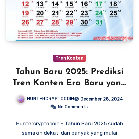
Tren Konten
Tahun Baru 2025: Prediksi
Tren Konten Era Baru yang
Populer
HUNTERCRYPTOCOIN
December 28, 2024
No Comments
Huntercryptocoin – Tahun Baru 2025 sudah
semakin dekat, dan banyak yang mulai