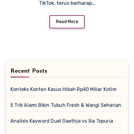
TikTok, terus berharap…
Read More
Recent Posts
Konteks Konten Kasus Hibah Rp40 Miliar Kotim
5 Trik Alami Bikin Tubuh Fresh & Wangi Seharian
Analisis Keyword Duel Gaethje vs Ilia Topuria