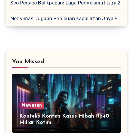
Seo Persiba Balikpapan: Laga Penyelamat Liga 2
Menyimak Dugaan Penipuan Kapal Irfan Jaya 9
You Missed
Wawasan
Konteks Konten Kasus Hibah Rp40
Miliar Kotim