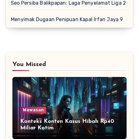
Seo Persiba Balikpapan: Laga Penyelamat Liga 2
Menyimak Dugaan Penipuan Kapal Irfan Jaya 9
You Missed
Wawasan
Konteks Konten Kasus Hibah Rp40
Miliar Kotim