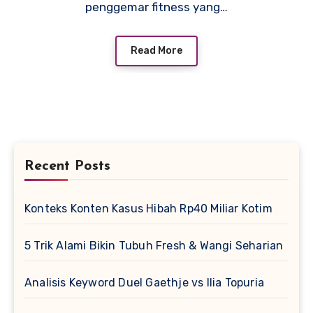
penggemar fitness yang…
Read More
Recent Posts
Konteks Konten Kasus Hibah Rp40 Miliar Kotim
5 Trik Alami Bikin Tubuh Fresh & Wangi Seharian
Analisis Keyword Duel Gaethje vs Ilia Topuria