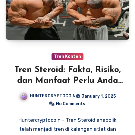
Tren Konten
Tren Steroid: Fakta, Risiko,
dan Manfaat Perlu Anda
Ketahui
HUNTERCRYPTOCOIN
January 1, 2025
No Comments
Huntercryptocoin – Tren Steroid anabolik
telah menjadi tren di kalangan atlet dan