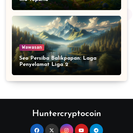
Wawasan
Seo Persiba Balikpapan: Laga
Penyelamat Liga 2
Huntercryptocoin