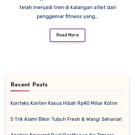
telah menjadi tren di kalangan atlet dan
penggemar fitness yang…
Read More
Recent Posts
Konteks Konten Kasus Hibah Rp40 Miliar Kotim
5 Trik Alami Bikin Tubuh Fresh & Wangi Seharian