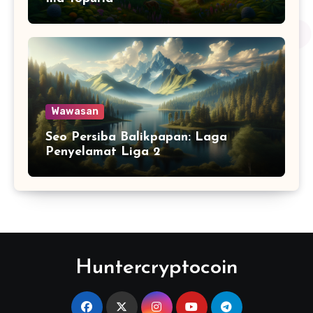
Wawasan
Seo Persiba Balikpapan: Laga
Penyelamat Liga 2
Huntercryptocoin