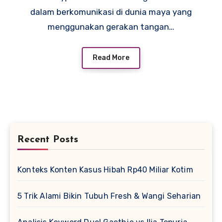
dalam berkomunikasi di dunia maya yang
menggunakan gerakan tangan…
Read More
Recent Posts
Konteks Konten Kasus Hibah Rp40 Miliar Kotim
5 Trik Alami Bikin Tubuh Fresh & Wangi Seharian