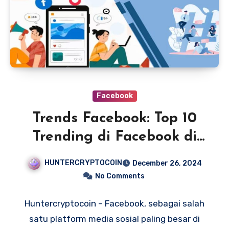
Facebook
Trends Facebook: Top 10
Trending di Facebook di
Masa Modern
HUNTERCRYPTOCOIN
December 26, 2024
No Comments
Huntercryptocoin – Facebook, sebagai salah
satu platform media sosial paling besar di