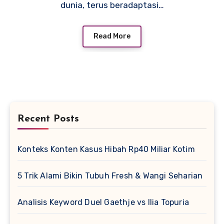
dunia, terus beradaptasi…
Read More
Recent Posts
Konteks Konten Kasus Hibah Rp40 Miliar Kotim
5 Trik Alami Bikin Tubuh Fresh & Wangi Seharian
Analisis Keyword Duel Gaethje vs Ilia Topuria