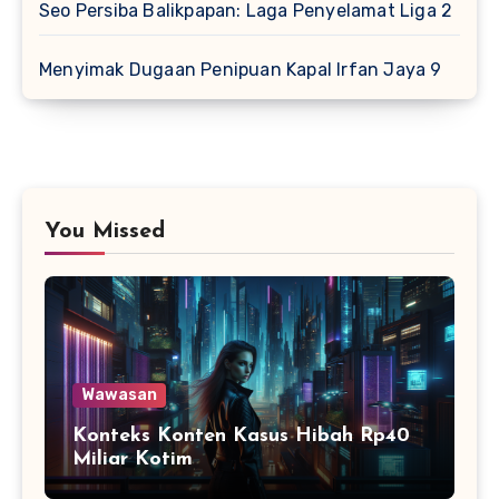
Seo Persiba Balikpapan: Laga Penyelamat Liga 2
Menyimak Dugaan Penipuan Kapal Irfan Jaya 9
You Missed
Wawasan
Konteks Konten Kasus Hibah Rp40
Miliar Kotim