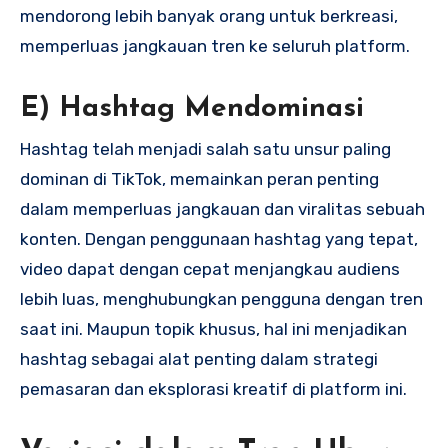
mendorong lebih banyak orang untuk berkreasi,
memperluas jangkauan tren ke seluruh platform.
E) Hashtag Mendominasi
Hashtag telah menjadi salah satu unsur paling
dominan di TikTok, memainkan peran penting
dalam memperluas jangkauan dan viralitas sebuah
konten. Dengan penggunaan hashtag yang tepat,
video dapat dengan cepat menjangkau audiens
lebih luas, menghubungkan pengguna dengan tren
saat ini. Maupun topik khusus, hal ini menjadikan
hashtag sebagai alat penting dalam strategi
pemasaran dan eksplorasi kreatif di platform ini.