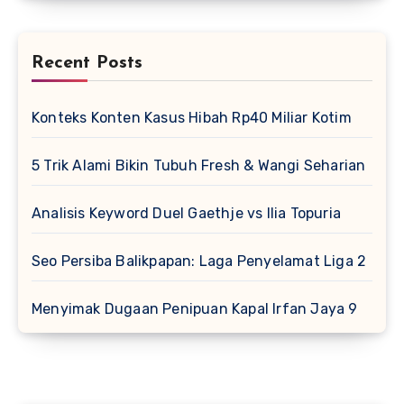
Recent Posts
Konteks Konten Kasus Hibah Rp40 Miliar Kotim
5 Trik Alami Bikin Tubuh Fresh & Wangi Seharian
Analisis Keyword Duel Gaethje vs Ilia Topuria
Seo Persiba Balikpapan: Laga Penyelamat Liga 2
Menyimak Dugaan Penipuan Kapal Irfan Jaya 9