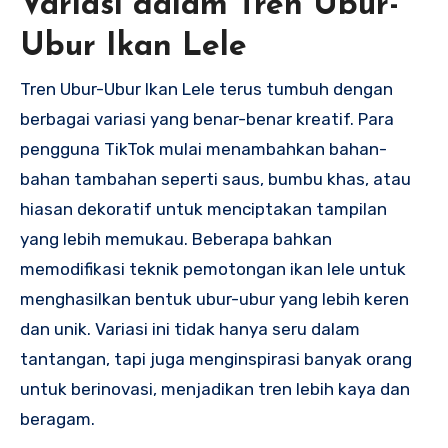
Variasi dalam Tren Ubur-
Ubur Ikan Lele
Tren Ubur-Ubur Ikan Lele terus tumbuh dengan
berbagai variasi yang benar-benar kreatif. Para
pengguna TikTok mulai menambahkan bahan-
bahan tambahan seperti saus, bumbu khas, atau
hiasan dekoratif untuk menciptakan tampilan
yang lebih memukau. Beberapa bahkan
memodifikasi teknik pemotongan ikan lele untuk
menghasilkan bentuk ubur-ubur yang lebih keren
dan unik. Variasi ini tidak hanya seru dalam
tantangan, tapi juga menginspirasi banyak orang
untuk berinovasi, menjadikan tren lebih kaya dan
beragam.