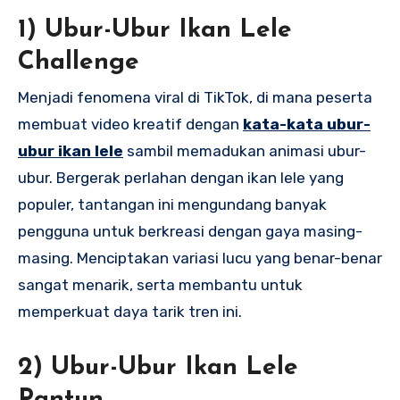
1) Ubur-Ubur Ikan Lele
Challenge
Menjadi fenomena viral di TikTok, di mana peserta
membuat video kreatif dengan
kata-kata ubur-
ubur ikan lele
sambil memadukan animasi ubur-
ubur. Bergerak perlahan dengan ikan lele yang
populer, tantangan ini mengundang banyak
pengguna untuk berkreasi dengan gaya masing-
masing. Menciptakan variasi lucu yang benar-benar
sangat menarik, serta membantu untuk
memperkuat daya tarik tren ini.
2) Ubur-Ubur Ikan Lele