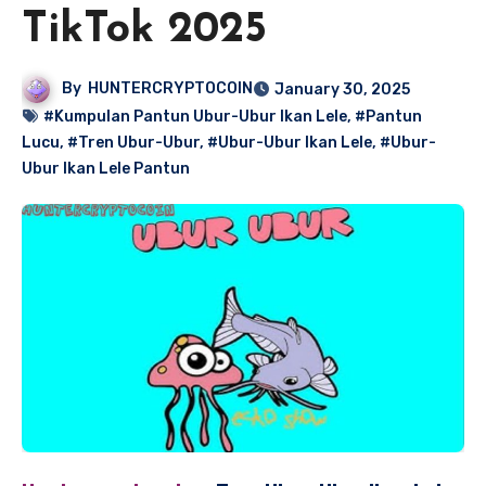
TikTok 2025
By
HUNTERCRYPTOCOIN
January 30, 2025
#Kumpulan Pantun Ubur-Ubur Ikan Lele
,
#Pantun
Lucu
,
#Tren Ubur-Ubur
,
#Ubur-Ubur Ikan Lele
,
#Ubur-
Ubur Ikan Lele Pantun