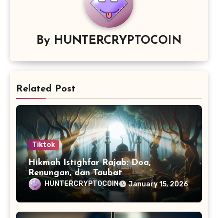
By
HUNTERCRYPTOCOIN
Related Post
Tiktok
Hikmah Istighfar Rajab: Doa,
Renungan, dan Taubat
HUNTERCRYPTOCOIN
January 15, 2026