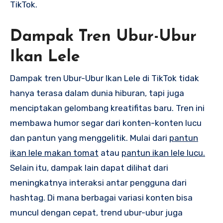
TikTok.
Dampak Tren Ubur-Ubur
Ikan Lele
Dampak tren Ubur-Ubur Ikan Lele di TikTok tidak
hanya terasa dalam dunia hiburan, tapi juga
menciptakan gelombang kreatifitas baru. Tren ini
membawa humor segar dari konten-konten lucu
dan pantun yang menggelitik. Mulai dari
pantun
ikan lele makan tomat
atau
pantun ikan lele lucu.
Selain itu, dampak lain dapat dilihat dari
meningkatnya interaksi antar pengguna dari
hashtag. Di mana berbagai variasi konten bisa
muncul dengan cepat, trend ubur-ubur juga