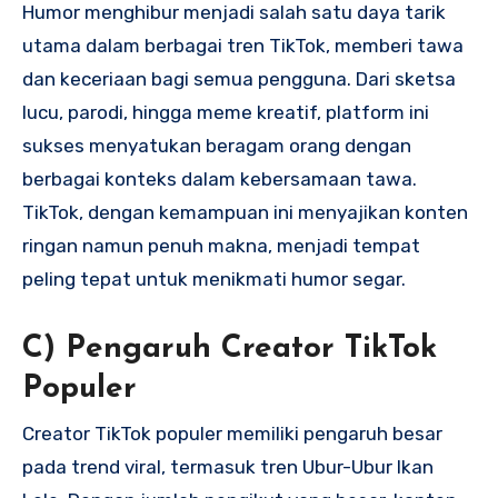
Humor menghibur menjadi salah satu daya tarik
utama dalam berbagai tren TikTok, memberi tawa
dan keceriaan bagi semua pengguna. Dari sketsa
lucu, parodi, hingga meme kreatif, platform ini
sukses menyatukan beragam orang dengan
berbagai konteks dalam kebersamaan tawa.
TikTok, dengan kemampuan ini menyajikan konten
ringan namun penuh makna, menjadi tempat
peling tepat untuk menikmati humor segar.
C) Pengaruh Creator TikTok
Populer
Creator TikTok populer memiliki pengaruh besar
pada trend viral, termasuk tren Ubur-Ubur Ikan