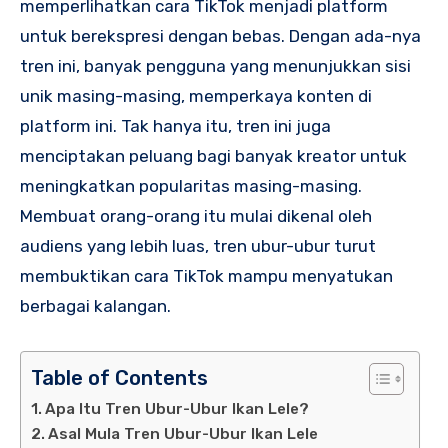
memperlihatkan cara TikTok menjadi platform
untuk berekspresi dengan bebas. Dengan ada-nya
tren ini, banyak pengguna yang menunjukkan sisi
unik masing-masing, memperkaya konten di
platform ini. Tak hanya itu, tren ini juga
menciptakan peluang bagi banyak kreator untuk
meningkatkan popularitas masing-masing.
Membuat orang-orang itu mulai dikenal oleh
audiens yang lebih luas, tren ubur-ubur turut
membuktikan cara TikTok mampu menyatukan
berbagai kalangan.
Table of Contents
Apa Itu Tren Ubur-Ubur Ikan Lele?
Asal Mula Tren Ubur-Ubur Ikan Lele