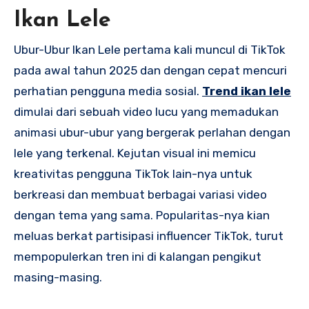
Ikan Lele
Ubur-Ubur Ikan Lele pertama kali muncul di TikTok
pada awal tahun 2025 dan dengan cepat mencuri
perhatian pengguna media sosial.
Trend ikan lele
dimulai dari sebuah video lucu yang memadukan
animasi ubur-ubur yang bergerak perlahan dengan
lele yang terkenal. Kejutan visual ini memicu
kreativitas pengguna TikTok lain-nya untuk
berkreasi dan membuat berbagai variasi video
dengan tema yang sama. Popularitas-nya kian
meluas berkat partisipasi influencer TikTok, turut
mempopulerkan tren ini di kalangan pengikut
masing-masing.