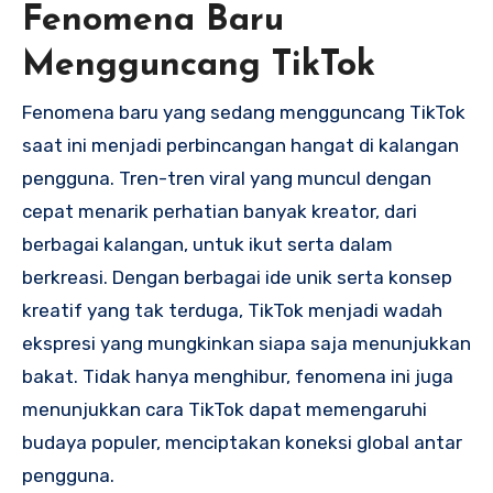
Fenomena Baru
Mengguncang TikTok
Fenomena baru yang sedang mengguncang TikTok
saat ini menjadi perbincangan hangat di kalangan
pengguna. Tren-tren viral yang muncul dengan
cepat menarik perhatian banyak kreator, dari
berbagai kalangan, untuk ikut serta dalam
berkreasi. Dengan berbagai ide unik serta konsep
kreatif yang tak terduga, TikTok menjadi wadah
ekspresi yang mungkinkan siapa saja menunjukkan
bakat. Tidak hanya menghibur, fenomena ini juga
menunjukkan cara TikTok dapat memengaruhi
budaya populer, menciptakan koneksi global antar
pengguna.