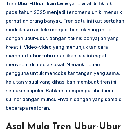
Tren
Ubur-Ubur Ikan Lele
yang viral di TikTok
pada tahun 2025 menjadi fenomena unik, menarik
perhatian orang banyak. Tren satu ini ikut sertakan
modifikasi ikan lele menjadi bentuk yang mirip
dengan ubur-ubur, dengan teknik penyajian yang
kreatif. Video-video yang menunjukkan cara
membuat
ubur-ubur
dari ikan lele ini cepat
menyebar di media sosial. Menarik ribuan
pengguna untuk mencoba tantangan yang sama,
kejutan visual yang dihasilkan membuat tren ini
semakin populer. Bahkan mempengaruhi dunia
kuliner dengan muncul-nya hidangan yang sama di
beberapa restoran.
Asal Mula Tren Ubur-Ubur