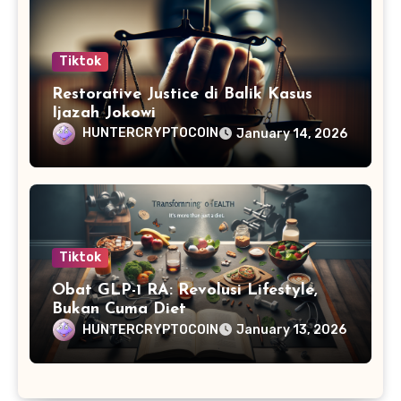
Tiktok
Restorative Justice di Balik Kasus
Ijazah Jokowi
HUNTERCRYPTOCOIN
January 14, 2026
Tiktok
Obat GLP-1 RA: Revolusi Lifestyle,
Bukan Cuma Diet
HUNTERCRYPTOCOIN
January 13, 2026