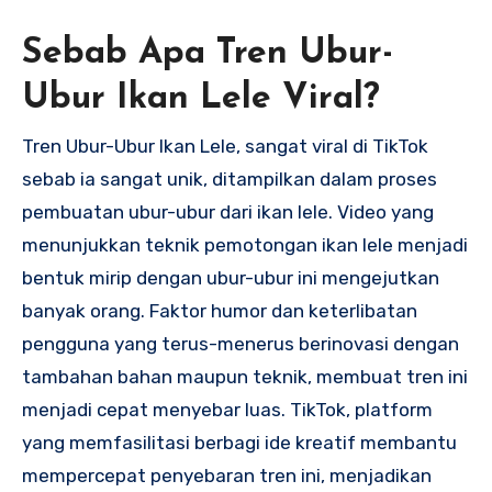
Sebab Apa Tren Ubur-
Ubur Ikan Lele Viral?
Tren Ubur-Ubur Ikan Lele, sangat viral di TikTok
sebab ia sangat unik, ditampilkan dalam proses
pembuatan ubur-ubur dari ikan lele. Video yang
menunjukkan teknik pemotongan ikan lele menjadi
bentuk mirip dengan ubur-ubur ini mengejutkan
banyak orang. Faktor humor dan keterlibatan
pengguna yang terus-menerus berinovasi dengan
tambahan bahan maupun teknik, membuat tren ini
menjadi cepat menyebar luas. TikTok, platform
yang memfasilitasi berbagi ide kreatif membantu
mempercepat penyebaran tren ini, menjadikan