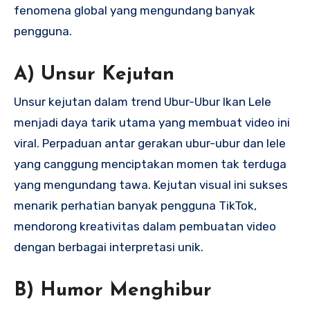
fenomena global yang mengundang banyak
pengguna.
A) Unsur Kejutan
Unsur kejutan dalam trend Ubur-Ubur Ikan Lele
menjadi daya tarik utama yang membuat video ini
viral. Perpaduan antar gerakan ubur-ubur dan lele
yang canggung menciptakan momen tak terduga
yang mengundang tawa. Kejutan visual ini sukses
menarik perhatian banyak pengguna TikTok,
mendorong kreativitas dalam pembuatan video
dengan berbagai interpretasi unik.
B) Humor Menghibur