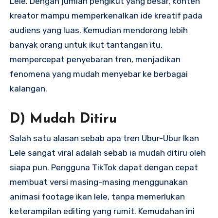
Lele. Dengan jumlah pengikut yang besar, konten
kreator mampu memperkenalkan ide kreatif pada
audiens yang luas. Kemudian mendorong lebih
banyak orang untuk ikut tantangan itu,
mempercepat penyebaran tren, menjadikan
fenomena yang mudah menyebar ke berbagai
kalangan.
D) Mudah Ditiru
Salah satu alasan sebab apa tren Ubur-Ubur Ikan
Lele sangat viral adalah sebab ia mudah ditiru oleh
siapa pun. Pengguna TikTok dapat dengan cepat
membuat versi masing-masing menggunakan
animasi footage ikan lele, tanpa memerlukan
keterampilan editing yang rumit. Kemudahan ini