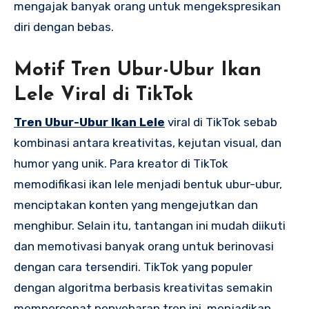
mengajak banyak orang untuk mengekspresikan
diri dengan bebas.
Motif Tren Ubur-Ubur Ikan
Lele Viral di TikTok
Tren Ubur-Ubur Ikan Lele
viral di TikTok sebab
kombinasi antara kreativitas, kejutan visual, dan
humor yang unik. Para kreator di TikTok
memodifikasi ikan lele menjadi bentuk ubur-ubur,
menciptakan konten yang mengejutkan dan
menghibur. Selain itu, tantangan ini mudah diikuti
dan memotivasi banyak orang untuk berinovasi
dengan cara tersendiri. TikTok yang populer
dengan algoritma berbasis kreativitas semakin
mempercepat penyebaran tren ini, menjadikan