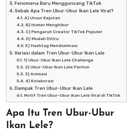
Fenomena Baru Mengguncang TikTok
Sebab Apa Tren Ubur-Ubur Ikan Lele Viral?
A) Unsur Kejutan
B) Humor Menghibur
C) Pengaruh Creator TikTok Populer
D) Mudah Ditiru
E) Hashtag Mendominasi
Variasi dalam Tren Ubur-Ubur Ikan Lele
1) Ubur-Ubur Ikan Lele Challenge
2) Ubur-Ubur Ikan Lele Pantun
3) Animasi
4) Kolaborasi
Dampak Tren Ubur-Ubur Ikan Lele
Motif Tren Ubur-Ubur Ikan Lele Viral di TikTok
Apa Itu Tren Ubur-Ubur
Ikan Lele?