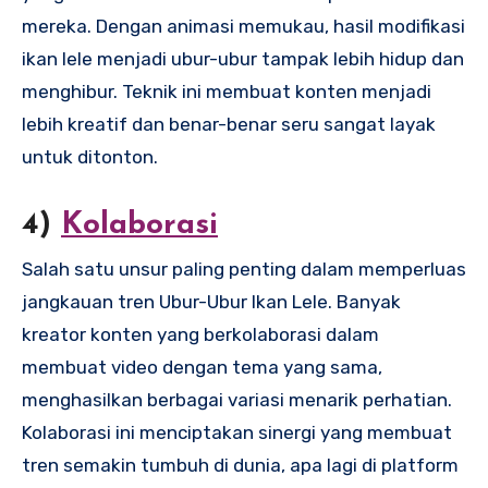
mereka. Dengan animasi memukau, hasil modifikasi
ikan lele menjadi ubur-ubur tampak lebih hidup dan
menghibur. Teknik ini membuat konten menjadi
lebih kreatif dan benar-benar seru sangat layak
untuk ditonton.
4)
Kolaborasi
Salah satu unsur paling penting dalam memperluas
jangkauan tren Ubur-Ubur Ikan Lele. Banyak
kreator konten yang berkolaborasi dalam
membuat video dengan tema yang sama,
menghasilkan berbagai variasi menarik perhatian.
Kolaborasi ini menciptakan sinergi yang membuat
tren semakin tumbuh di dunia, apa lagi di platform