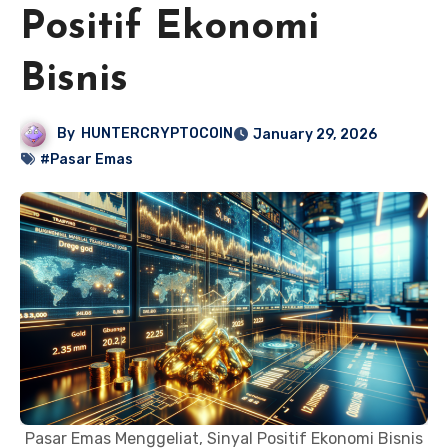
Positif Ekonomi
Bisnis
By
HUNTERCRYPTOCOIN
January 29, 2026
#Pasar Emas
Pasar Emas Menggeliat, Sinyal Positif Ekonomi Bisnis