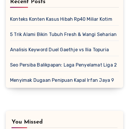
Recent Posts
Konteks Konten Kasus Hibah Rp40 Miliar Kotim
5 Trik Alami Bikin Tubuh Fresh & Wangi Seharian
Analisis Keyword Duel Gaethje vs Ilia Topuria
Seo Persiba Balikpapan: Laga Penyelamat Liga 2
Menyimak Dugaan Penipuan Kapal Irfan Jaya 9
You Missed