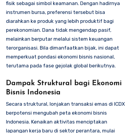
fisik sebagai simbol keamanan. Dengan hadirnya
instrumen bursa, preferensi tersebut bisa
diarahkan ke produk yang lebih produktif bagi
perekonomian. Dana tidak mengendap pasif,
melainkan berputar melalui sistem keuangan
terorganisasi. Bila dimanfaatkan bijak, ini dapat
memperkuat pondasi ekonomi bisnis nasional,
terutama pada fase gejolak global berikutnya.
Dampak Struktural bagi Ekonomi
Bisnis Indonesia
Secara struktural, lonjakan transaksi emas di ICDX
berpotensi mengubah peta ekonomi bisnis
Indonesia. Kenaikan aktivitas menciptakan
lapangan kerja baru di sektor perantara, mulai