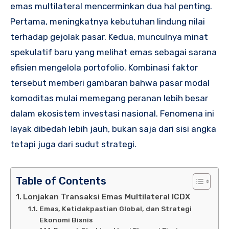
emas multilateral mencerminkan dua hal penting.
Pertama, meningkatnya kebutuhan lindung nilai
terhadap gejolak pasar. Kedua, munculnya minat
spekulatif baru yang melihat emas sebagai sarana
efisien mengelola portofolio. Kombinasi faktor
tersebut memberi gambaran bahwa pasar modal
komoditas mulai memegang peranan lebih besar
dalam ekosistem investasi nasional. Fenomena ini
layak dibedah lebih jauh, bukan saja dari sisi angka
tetapi juga dari sudut strategi.
Table of Contents
Lonjakan Transaksi Emas Multilateral ICDX
Emas, Ketidakpastian Global, dan Strategi
Ekonomi Bisnis