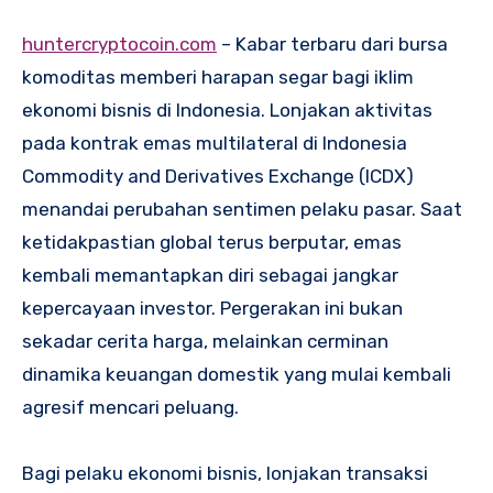
huntercryptocoin.com
– Kabar terbaru dari bursa
komoditas memberi harapan segar bagi iklim
ekonomi bisnis di Indonesia. Lonjakan aktivitas
pada kontrak emas multilateral di Indonesia
Commodity and Derivatives Exchange (ICDX)
menandai perubahan sentimen pelaku pasar. Saat
ketidakpastian global terus berputar, emas
kembali memantapkan diri sebagai jangkar
kepercayaan investor. Pergerakan ini bukan
sekadar cerita harga, melainkan cerminan
dinamika keuangan domestik yang mulai kembali
agresif mencari peluang.
Bagi pelaku ekonomi bisnis, lonjakan transaksi