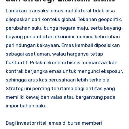
Lonjakan transaksi emas multilateral tidak bisa
dilepaskan dari konteks global. Tekanan geopolitik,
perubahan suku bunga negara maju, serta bayang-
bayang perlambatan ekonomi memicu kebutuhan
perlindungan kekayaan. Emas kembali diposisikan
sebagai aset aman, walau harganya tetap
fluktuatif. Pelaku ekonomi bisnis memanfaatkan
kontrak berjangka emas untuk mengunci eksposur,
sehingga arus kas perusahaan lebih terkelola.
Strategi ini penting terutama bagi entitas yang
memiliki kewajiban valas atau bergantung pada
impor bahan baku.
Bagi investor ritel, emas di bursa memberi