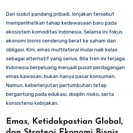
Dari sudut pandang pribadi, lonjakan tersebut
memperlihatkan tahap kedewasaan baru pada
ekosistem komoditas Indonesia. Selama ini fokus
ekonomi bisnis cenderung berat ke saham dan
obligasi. Kini, emas multilateral mulai naik kelas
sebagai alternatif yang serius. Bila tren ini terjaga,
Indonesia berpeluang menjadi pusat perdagangan
emas kawasan, bukan hanya pasar konsumen.
Namun, keberlanjutan pertumbuhan tetap
bergantung pada edukasi, disiplin risiko, serta
konsistensi kebijakan.
Emas, Ketidakpastian Global,
dan Strategi Ekonomi Bisnis