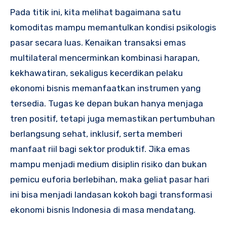
Pada titik ini, kita melihat bagaimana satu
komoditas mampu memantulkan kondisi psikologis
pasar secara luas. Kenaikan transaksi emas
multilateral mencerminkan kombinasi harapan,
kekhawatiran, sekaligus kecerdikan pelaku
ekonomi bisnis memanfaatkan instrumen yang
tersedia. Tugas ke depan bukan hanya menjaga
tren positif, tetapi juga memastikan pertumbuhan
berlangsung sehat, inklusif, serta memberi
manfaat riil bagi sektor produktif. Jika emas
mampu menjadi medium disiplin risiko dan bukan
pemicu euforia berlebihan, maka geliat pasar hari
ini bisa menjadi landasan kokoh bagi transformasi
ekonomi bisnis Indonesia di masa mendatang.