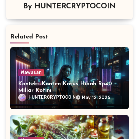
By
HUNTERCRYPTOCOIN
Related Post
Wawasan
Konteks Konten Kasus Hibah Rp40
Miliar Kotim
HUNTERCRYPTOCOIN
May 12, 2026