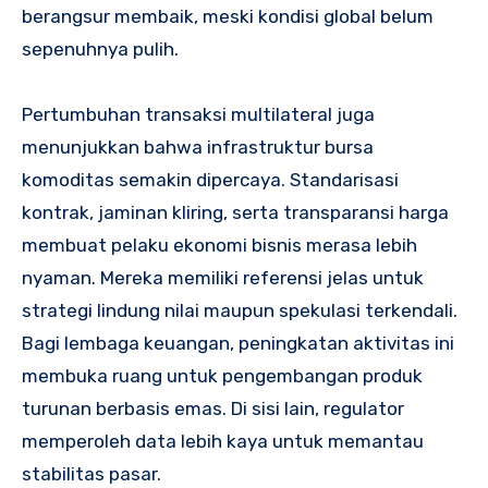
berangsur membaik, meski kondisi global belum
sepenuhnya pulih.
Pertumbuhan transaksi multilateral juga
menunjukkan bahwa infrastruktur bursa
komoditas semakin dipercaya. Standarisasi
kontrak, jaminan kliring, serta transparansi harga
membuat pelaku ekonomi bisnis merasa lebih
nyaman. Mereka memiliki referensi jelas untuk
strategi lindung nilai maupun spekulasi terkendali.
Bagi lembaga keuangan, peningkatan aktivitas ini
membuka ruang untuk pengembangan produk
turunan berbasis emas. Di sisi lain, regulator
memperoleh data lebih kaya untuk memantau
stabilitas pasar.