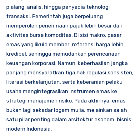
pialang, analis, hingga penyedia teknologi
transaksi. Pemerintah juga berpeluang
memperoleh penerimaan pajak lebih besar dari
aktivitas bursa komoditas. Di sisi makro, pasar
emas yang likuid memberi referensi harga lebih
kredibel, sehingga memudahkan perencanaan
keuangan korporasi. Namun, keberhasilan jangka
panjang mensyaratkan tiga hal: regulasi konsisten,
literasi berkelanjutan, serta keberanian pelaku
usaha mengintegrasikan instrumen emas ke
strategi manajemen risiko. Pada akhirnya, emas
bukan lagi sekadar logam mulia, melainkan salah
satu pilar penting dalam arsitektur ekonomi bisnis
modern Indonesia.