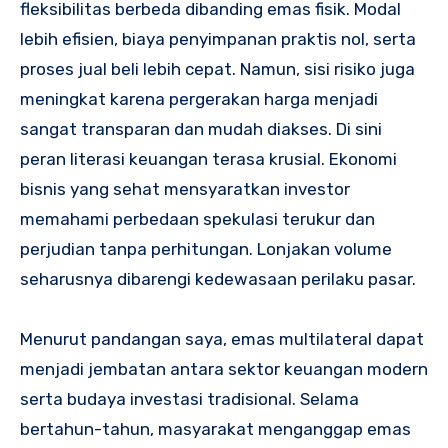
fleksibilitas berbeda dibanding emas fisik. Modal
lebih efisien, biaya penyimpanan praktis nol, serta
proses jual beli lebih cepat. Namun, sisi risiko juga
meningkat karena pergerakan harga menjadi
sangat transparan dan mudah diakses. Di sini
peran literasi keuangan terasa krusial. Ekonomi
bisnis yang sehat mensyaratkan investor
memahami perbedaan spekulasi terukur dan
perjudian tanpa perhitungan. Lonjakan volume
seharusnya dibarengi kedewasaan perilaku pasar.
Menurut pandangan saya, emas multilateral dapat
menjadi jembatan antara sektor keuangan modern
serta budaya investasi tradisional. Selama
bertahun-tahun, masyarakat menganggap emas