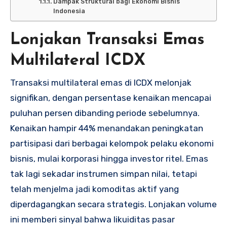
Dampak Struktural bagi Ekonomi Bisnis
Indonesia
Lonjakan Transaksi Emas
Multilateral ICDX
Transaksi multilateral emas di ICDX melonjak
signifikan, dengan persentase kenaikan mencapai
puluhan persen dibanding periode sebelumnya.
Kenaikan hampir 44% menandakan peningkatan
partisipasi dari berbagai kelompok pelaku ekonomi
bisnis, mulai korporasi hingga investor ritel. Emas
tak lagi sekadar instrumen simpan nilai, tetapi
telah menjelma jadi komoditas aktif yang
diperdagangkan secara strategis. Lonjakan volume
ini memberi sinyal bahwa likuiditas pasar