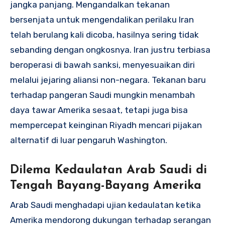
jangka panjang. Mengandalkan tekanan
bersenjata untuk mengendalikan perilaku Iran
telah berulang kali dicoba, hasilnya sering tidak
sebanding dengan ongkosnya. Iran justru terbiasa
beroperasi di bawah sanksi, menyesuaikan diri
melalui jejaring aliansi non-negara. Tekanan baru
terhadap pangeran Saudi mungkin menambah
daya tawar Amerika sesaat, tetapi juga bisa
mempercepat keinginan Riyadh mencari pijakan
alternatif di luar pengaruh Washington.
Dilema Kedaulatan Arab Saudi di
Tengah Bayang-Bayang Amerika
Arab Saudi menghadapi ujian kedaulatan ketika
Amerika mendorong dukungan terhadap serangan