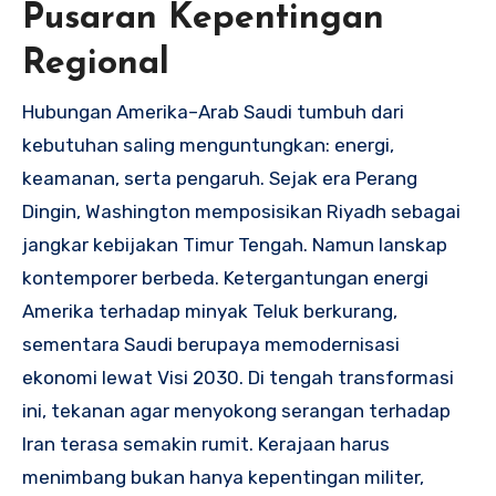
Pusaran Kepentingan
Regional
Hubungan Amerika–Arab Saudi tumbuh dari
kebutuhan saling menguntungkan: energi,
keamanan, serta pengaruh. Sejak era Perang
Dingin, Washington memposisikan Riyadh sebagai
jangkar kebijakan Timur Tengah. Namun lanskap
kontemporer berbeda. Ketergantungan energi
Amerika terhadap minyak Teluk berkurang,
sementara Saudi berupaya memodernisasi
ekonomi lewat Visi 2030. Di tengah transformasi
ini, tekanan agar menyokong serangan terhadap
Iran terasa semakin rumit. Kerajaan harus
menimbang bukan hanya kepentingan militer,