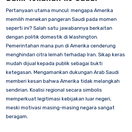
Pertanyaan utama muncul: mengapa Amerika
memilih menekan pangeran Saudi pada momen
seperti ini? Salah satu jawabannya berkaitan
dengan politik domestik di Washington.
Pemerintahan mana pun di Amerika cenderung
menghindari citra lemah terhadap Iran. Sikap keras
mudah dijual kepada publik sebagai bukti
ketegasan. Mengamankan dukungan Arab Saudi
memberi kesan bahwa Amerika tidak melangkah
sendirian. Koalisi regional secara simbolis
memperkuat legitimasi kebijakan luar negeri,
meski motivasi masing-masing negara sangat
beragam.