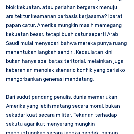
blok kekuatan, atau perlahan bergerak menuju
arsitektur keamanan berbasis kerjasama? Ibarat
papan catur, Amerika mungkin masih memegang
kekuatan besar, tetapi buah catur seperti Arab
Saudi mulai menyadari bahwa mereka punya ruang
menentukan langkah sendiri. Kedaulatan kini
bukan hanya soal batas teritorial, melainkan juga
keberanian menolak skenario konflik yang berisiko
mengorbankan generasi mendatang.
Dari sudut pandang penulis, dunia memerlukan
Amerika yang lebih matang secara moral, bukan
sekadar kuat secara militer. Tekanan terhadap
sekutu agar ikut menyerang mungkin
menguntungkan secara jangka pendek, namun