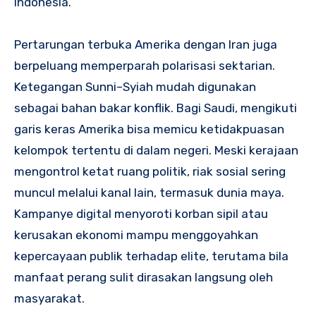
Indonesia.
Pertarungan terbuka Amerika dengan Iran juga
berpeluang memperparah polarisasi sektarian.
Ketegangan Sunni–Syiah mudah digunakan
sebagai bahan bakar konflik. Bagi Saudi, mengikuti
garis keras Amerika bisa memicu ketidakpuasan
kelompok tertentu di dalam negeri. Meski kerajaan
mengontrol ketat ruang politik, riak sosial sering
muncul melalui kanal lain, termasuk dunia maya.
Kampanye digital menyoroti korban sipil atau
kerusakan ekonomi mampu menggoyahkan
kepercayaan publik terhadap elite, terutama bila
manfaat perang sulit dirasakan langsung oleh
masyarakat.