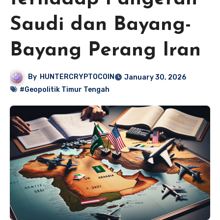
Saudi dan Bayang-
Bayang Perang Iran
By
HUNTERCRYPTOCOIN
January 30, 2026
#Geopolitik Timur Tengah