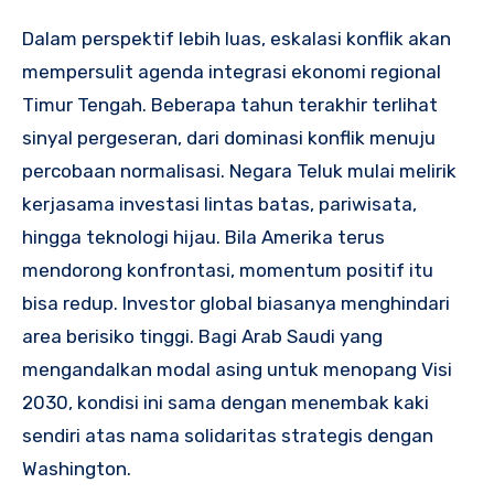
Dalam perspektif lebih luas, eskalasi konflik akan
mempersulit agenda integrasi ekonomi regional
Timur Tengah. Beberapa tahun terakhir terlihat
sinyal pergeseran, dari dominasi konflik menuju
percobaan normalisasi. Negara Teluk mulai melirik
kerjasama investasi lintas batas, pariwisata,
hingga teknologi hijau. Bila Amerika terus
mendorong konfrontasi, momentum positif itu
bisa redup. Investor global biasanya menghindari
area berisiko tinggi. Bagi Arab Saudi yang
mengandalkan modal asing untuk menopang Visi
2030, kondisi ini sama dengan menembak kaki
sendiri atas nama solidaritas strategis dengan
Washington.