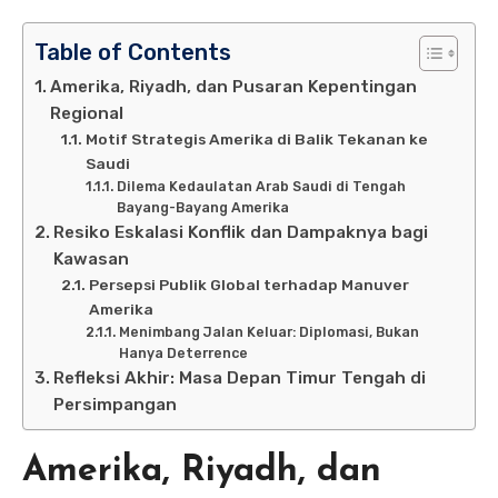
Table of Contents
Amerika, Riyadh, dan Pusaran Kepentingan
Regional
Motif Strategis Amerika di Balik Tekanan ke
Saudi
Dilema Kedaulatan Arab Saudi di Tengah
Bayang-Bayang Amerika
Resiko Eskalasi Konflik dan Dampaknya bagi
Kawasan
Persepsi Publik Global terhadap Manuver
Amerika
Menimbang Jalan Keluar: Diplomasi, Bukan
Hanya Deterrence
Refleksi Akhir: Masa Depan Timur Tengah di
Persimpangan
Amerika, Riyadh, dan