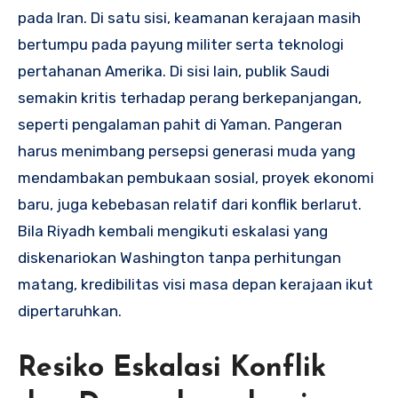
pada Iran. Di satu sisi, keamanan kerajaan masih
bertumpu pada payung militer serta teknologi
pertahanan Amerika. Di sisi lain, publik Saudi
semakin kritis terhadap perang berkepanjangan,
seperti pengalaman pahit di Yaman. Pangeran
harus menimbang persepsi generasi muda yang
mendambakan pembukaan sosial, proyek ekonomi
baru, juga kebebasan relatif dari konflik berlarut.
Bila Riyadh kembali mengikuti eskalasi yang
diskenariokan Washington tanpa perhitungan
matang, kredibilitas visi masa depan kerajaan ikut
dipertaruhkan.
Resiko Eskalasi Konflik