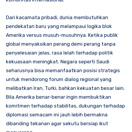
Dari kacamata pribadi, dunia membutuhkan
pendekatan baru yang melampaui logika blok
Amerika versus musuh-musuhnya. Ketika publik
global menyaksikan perang demi perang tanpa
penyelesaian jelas, rasa lelah terhadap politik
kekuasaan meningkat. Negara seperti Saudi
seharusnya bisa memanfaatkan posisi strategis
untuk mendorong forum dialog regional yang
melibatkan Iran, Turki, bahkan kekuatan besar lain.
Bila Amerika benar-benar ingin membuktikan
komitmen terhadap stabilitas, dukungan terhadap
diplomasi semacam ini jauh lebih bermakna
dibanding tekanan agar sekutu bersiap ikut