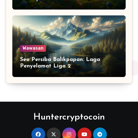
Wawasan
Seo Persiba Balikpapan: Laga
Penyelamat Liga 2
Huntercryptocoin