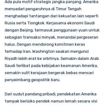
Ada pula motif strategis jangka panjang. Amerika
menyadari pengaruhnya di Timur Tengah
menghadapi tantangan dari kekuatan lain seperti
Rusia serta Tiongkok. Kerjasama ekonomi Saudi
dengan Beijing, termasuk penggunaan yuan untuk
sebagian transaksi minyak, menandai pergeseran
halus. Dengan mendorong komitmen keras
terhadap Iran, Washington seakan mengunci
Riyadh lebih erat ke orbitnya. Semakin dalam Arab
Saudi terlibat pada kebijakan keamanan Amerika,
semakin sulit kerajaan bergerak bebas mencari
penyeimbang geopolitik baru.
Dari sudut pandang pribadi, pendekatan Amerika
tampak berisiko pendek namun lemah secara visi