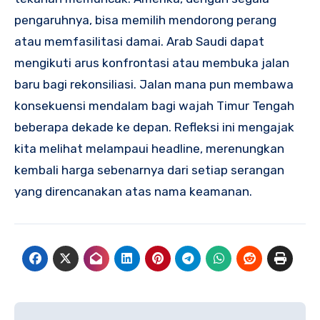
pengaruhnya, bisa memilih mendorong perang
atau memfasilitasi damai. Arab Saudi dapat
mengikuti arus konfrontasi atau membuka jalan
baru bagi rekonsiliasi. Jalan mana pun membawa
konsekuensi mendalam bagi wajah Timur Tengah
beberapa dekade ke depan. Refleksi ini mengajak
kita melihat melampaui headline, merenungkan
kembali harga sebenarnya dari setiap serangan
yang direncanakan atas nama keamanan.
Post