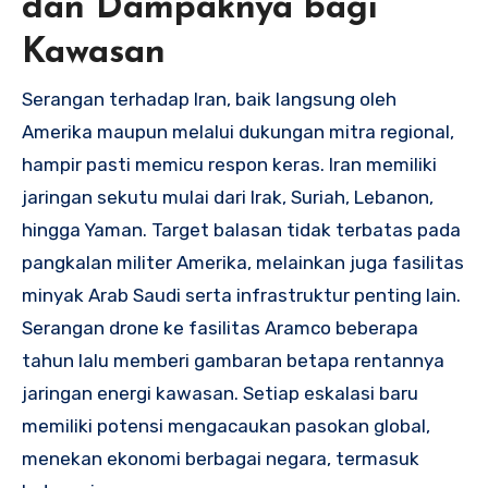
dan Dampaknya bagi
Kawasan
Serangan terhadap Iran, baik langsung oleh
Amerika maupun melalui dukungan mitra regional,
hampir pasti memicu respon keras. Iran memiliki
jaringan sekutu mulai dari Irak, Suriah, Lebanon,
hingga Yaman. Target balasan tidak terbatas pada
pangkalan militer Amerika, melainkan juga fasilitas
minyak Arab Saudi serta infrastruktur penting lain.
Serangan drone ke fasilitas Aramco beberapa
tahun lalu memberi gambaran betapa rentannya
jaringan energi kawasan. Setiap eskalasi baru
memiliki potensi mengacaukan pasokan global,
menekan ekonomi berbagai negara, termasuk