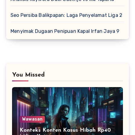
Seo Persiba Balikpapan: Laga Penyelamat Liga 2
Menyimak Dugaan Penipuan Kapal Irfan Jaya 9
You Missed
Wawasan
Konteks Konten Kasus Hibah Rp40