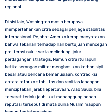
regional.
Di sisi lain, Washington masih berupaya
mempertahankan citra sebagai penjaga stabilitas
internasional. Pejabat Amerika kerap menyatakan
bahwa tekanan terhadap Iran bertujuan mencegah
proliferasi nuklir serta melindungi jalur
perdagangan strategis. Namun citra itu rapuh
ketika serangan militer menghasilkan korban sipil
besar atau bencana kemanusiaan. Kontradiksi
antara retorika stabilitas dan realitas lapangan
menciptakan jarak kepercayaan. Arab Saudi, bila
terseret terlalu jauh, ikut menanggung beban
reputasi tersebut di mata dunia Muslim maupun
komunitas internasional.