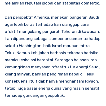
melainkan reputasi global dan stabilitas domestik.
Dari perspektif Amerika, menekan pangeran Saudi
agar lebih keras terhadap Iran dianggap cara
efektif mengekang pengaruh Teheran di kawasan.
Iran dipandang sebagai sumber ancaman terhadap
sekutu Washington, baik Israel maupun mitra
Teluk. Namun kebijakan berbasis tekanan berisiko
memicu eskalasi berantai. Serangan balasan Iran
kemungkinan menyasar infrastruktur energi Saudi,
kilang minyak, bahkan pengiriman kapal di Teluk.
Konsekuensi itu tidak hanya menghantam Riyadh,
tetapi juga pasar energi dunia yang masih sensitif
terhadap guncangan geopolitik.