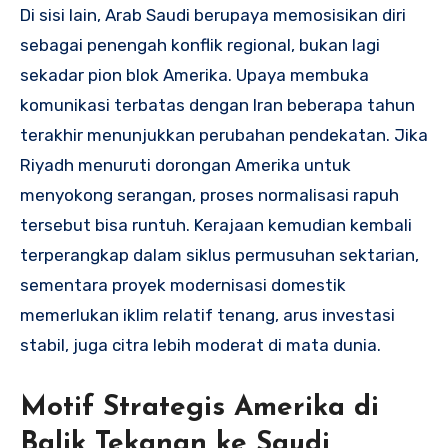
Di sisi lain, Arab Saudi berupaya memosisikan diri
sebagai penengah konflik regional, bukan lagi
sekadar pion blok Amerika. Upaya membuka
komunikasi terbatas dengan Iran beberapa tahun
terakhir menunjukkan perubahan pendekatan. Jika
Riyadh menuruti dorongan Amerika untuk
menyokong serangan, proses normalisasi rapuh
tersebut bisa runtuh. Kerajaan kemudian kembali
terperangkap dalam siklus permusuhan sektarian,
sementara proyek modernisasi domestik
memerlukan iklim relatif tenang, arus investasi
stabil, juga citra lebih moderat di mata dunia.
Motif Strategis Amerika di
Balik Tekanan ke Saudi