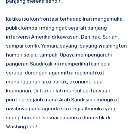
panjang mereka sendiri.
Ketika isu konfrontasi terhadap Iran mengemuka,
publik kembali mengingat sejarah panjang
intervensi Amerika di kawasan. Dari Irak, Suriah,
sampai konflik Yaman, bayang-bayang Washington
hampir selalu tampak. Upaya mempengaruhi
pangeran Saudi kali ini memperlihatkan pola
serupa: dorongan agar mitra regional ikut
menanggung risiko politik, ekonomi, juga
keamanan. Di titik inilah muncul pertanyaan
penting: sejauh mana Arab Saudi siap mengikat
nasibnya pada agenda strategis Amerika yang
sering berubah sesuai dinamika domestik di
Washington?