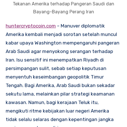
Tekanan Amerika terhadap Pangeran Saudi dan
Bayang-Bayang Perang Iran
huntercryptocoin.com
– Manuver diplomatik
Amerika kembali menjadi sorotan setelah muncul
kabar upaya Washington mempengaruhi pangeran
Arab Saudi agar menyokong serangan terhadap
Iran. Isu sensitif ini menempatkan Riyadh di
persimpangan sulit, sebab setiap keputusan
menyentuh keseimbangan geopolitik Timur
Tengah. Bagi Amerika, Arab Saudi bukan sekadar
sekutu lama, melainkan pilar strategi keamanan
kawasan. Namun, bagi kerajaan Teluk itu,
mengikuti ritme kebijakan luar negeri Amerika
tidak selalu selaras dengan kepentingan jangka