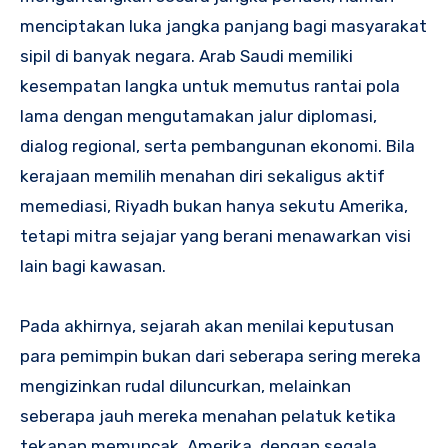
menciptakan luka jangka panjang bagi masyarakat
sipil di banyak negara. Arab Saudi memiliki
kesempatan langka untuk memutus rantai pola
lama dengan mengutamakan jalur diplomasi,
dialog regional, serta pembangunan ekonomi. Bila
kerajaan memilih menahan diri sekaligus aktif
memediasi, Riyadh bukan hanya sekutu Amerika,
tetapi mitra sejajar yang berani menawarkan visi
lain bagi kawasan.
Pada akhirnya, sejarah akan menilai keputusan
para pemimpin bukan dari seberapa sering mereka
mengizinkan rudal diluncurkan, melainkan
seberapa jauh mereka menahan pelatuk ketika
tekanan memuncak. Amerika, dengan segala