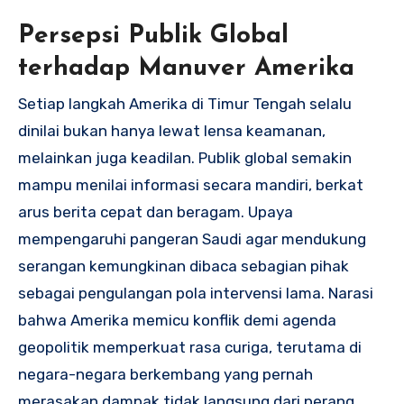
Persepsi Publik Global
terhadap Manuver Amerika
Setiap langkah Amerika di Timur Tengah selalu
dinilai bukan hanya lewat lensa keamanan,
melainkan juga keadilan. Publik global semakin
mampu menilai informasi secara mandiri, berkat
arus berita cepat dan beragam. Upaya
mempengaruhi pangeran Saudi agar mendukung
serangan kemungkinan dibaca sebagian pihak
sebagai pengulangan pola intervensi lama. Narasi
bahwa Amerika memicu konflik demi agenda
geopolitik memperkuat rasa curiga, terutama di
negara-negara berkembang yang pernah
merasakan dampak tidak langsung dari perang