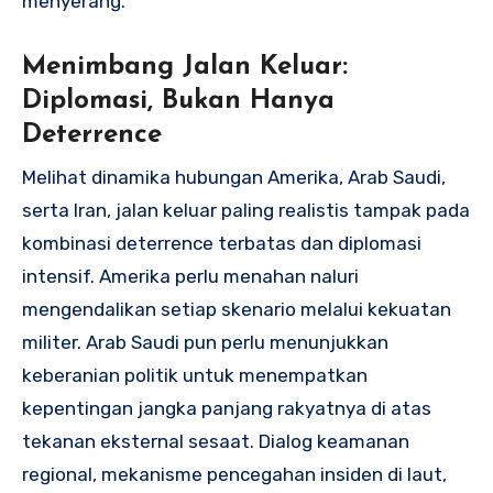
menyerang.
Menimbang Jalan Keluar:
Diplomasi, Bukan Hanya
Deterrence
Melihat dinamika hubungan Amerika, Arab Saudi,
serta Iran, jalan keluar paling realistis tampak pada
kombinasi deterrence terbatas dan diplomasi
intensif. Amerika perlu menahan naluri
mengendalikan setiap skenario melalui kekuatan
militer. Arab Saudi pun perlu menunjukkan
keberanian politik untuk menempatkan
kepentingan jangka panjang rakyatnya di atas
tekanan eksternal sesaat. Dialog keamanan
regional, mekanisme pencegahan insiden di laut,