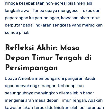
hingga kesepakatan non-agresi bisa menjadi
langkah awal. Tanpa upaya menggeser fokus dari
peperangan ke perundingan, kawasan akan terus
berputar pada lingkaran sengketa yang merugikan
semua pihak.
Refleksi Akhir: Masa
Depan Timur Tengah di
Persimpangan
Upaya Amerika mempengaruhi pangeran Saudi
agar menyokong serangan terhadap Iran
sesungguhnya menyingkap dilema lebih besar
mengenai arah masa depan Timur Tengah. Apakah
kawasan akan terus didefinisikan oleh pertarungan