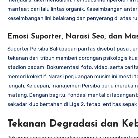
manfaat dari lalu lintas organik. Keseimbangan antar
keseimbangan lini belakang dan penyerang di atas ru
Emosi Suporter, Narasi Seo, dan Ma
Suporter Persiba Balikpapan pantas disebut pusat ene
tekanan dari tribun memberi dorongan psikologis kua
stadion padam. Dokumentasi foto, video, serta cerit
memori kolektif. Narasi perjuangan musim ini mesti t
lengah. Ke depan, manajemen Persiba perlu merekam j
matang. Dengan begitu, fondasi mental di lapangan b
sekadar klub bertahan di Liga 2, tetapi entitas sepak
Tekanan Degradasi dan Keb
Tekanan ancaman degradasi sering kali menghantam k