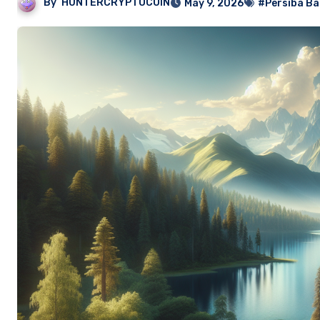
By
HUNTERCRYPTOCOIN
May 9, 2026
#Persiba Ba