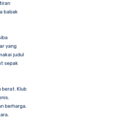
tiran
da babak
siba
ar yang
makai judul
at sepak
 berat. Klub
onis.
an berharga.
ara.