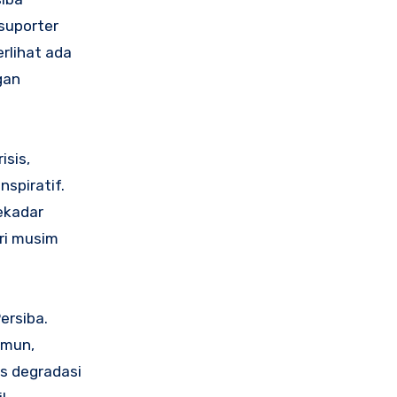
 suporter
rlihat ada
gan
isis,
spiratif.
ekadar
ri musim
ersiba.
amun,
os degradasi