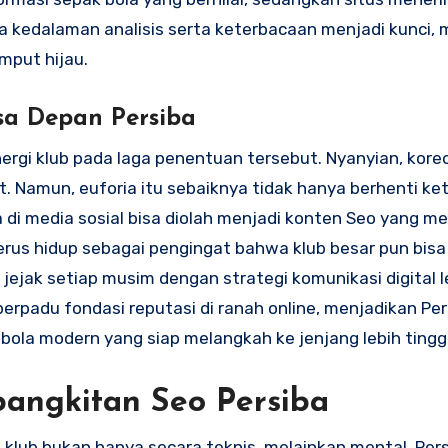
a kedalaman analisis serta keterbacaan menjadi kunci, m
mput hijau.
sa Depan Persiba
rgi klub pada laga penentuan tersebut. Nyanyian, koreo
t. Namun, euforia itu sebaiknya tidak hanya berhenti ke
a di media sosial bisa diolah menjadi konten Seo yang
erus hidup sebagai pengingat bahwa klub besar pun bisa 
ejak setiap musim dengan strategi komunikasi digital l
erpadu fondasi reputasi di ranah online, menjadikan Pe
 bola modern yang siap melangkah ke jenjang lebih tinggi
angkitan Seo Persiba
lub bukan hanya secara teknis, melainkan mental. Per