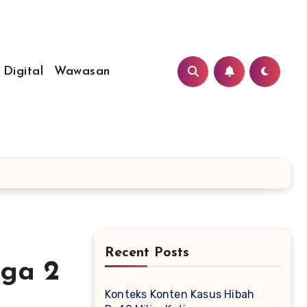
 Digital
Wawasan
Recent Posts
iga 2
Konteks Konten Kasus Hibah