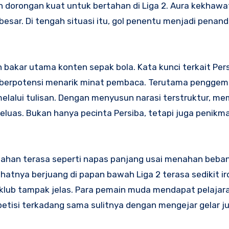
n dorongan kuat untuk bertahan di Liga 2. Aura kekhawa
besar. Di tengah situasi itu, gol penentu menjadi penan
 bakar utama konten sepak bola. Kata kunci terkait Per
si berpotensi menarik minat pembaca. Terutama penggem
lalui tulisan. Dengan menyusun narasi terstruktur, me
 meluas. Bukan hanya pecinta Persiba, tetapi juga penikm
rtahan terasa seperti napas panjang usai menahan beban
ihatnya berjuang di papan bawah Liga 2 terasa sedikit ir
ng klub tampak jelas. Para pemain muda mendapat pelajar
isi terkadang sama sulitnya dengan mengejar gelar ju