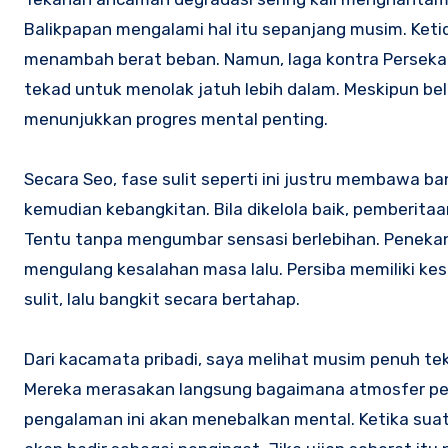
Balikpapan mengalami hal itu sepanjang musim. Ketid
menambah berat beban. Namun, laga kontra Persekat Te
tekad untuk menolak jatuh lebih dalam. Meskipun b
menunjukkan progres mental penting.
Secara Seo, fase sulit seperti ini justru membawa ba
kemudian kebangkitan. Bila dikelola baik, pemberita
Tentu tanpa mengumbar sensasi berlebihan. Penekana
mengulang kesalahan masa lalu. Persiba memiliki ke
sulit, lalu bangkit secara bertahap.
Dari kacamata pribadi, saya melihat musim penuh te
Mereka merasakan langsung bagaimana atmosfer pe
pengalaman ini akan menebalkan mental. Ketika suatu