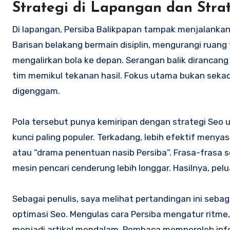
Strategi di Lapangan dan Stra
Di lapangan, Persiba Balikpapan tampak menjalankan
Barisan belakang bermain disiplin, mengurangi ruang
mengalirkan bola ke depan. Serangan balik dirancang
tim memikul tekanan hasil. Fokus utama bukan sekad
digenggam.
Pola tersebut punya kemiripan dengan strategi Seo u
kunci paling populer. Terkadang, lebih efektif menyasa
atau “drama penentuan nasib Persiba”. Frasa-frasa sep
mesin pencari cenderung lebih longgar. Hasilnya, pe
Sebagai penulis, saya melihat pertandingan ini seb
optimasi Seo. Mengulas cara Persiba mengatur ritm
menjadi artikel mendalam. Pembaca memperoleh info