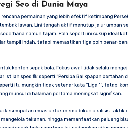
tegi Seo di Dunia Maya
 rencana permainan yang lebih efektif ketimbang Persek
 tembak lawan. Lini tengah aktif menutup jalur umpan s
 sederhana namun tajam. Pola seperti ini cukup ideal ke
ar tampil indah, tetapi memastikan tiga poin benar-ben
ntuk konten sepak bola. Fokus awal tidak selalu mengej
r istilah spesifik seperti “Persiba Balikpapan bertahan di
erti itu mungkin tidak setenar kata “Liga 1”, tetapi kom
luang muncul di halaman pertama meningkat signifikan.
agai kesempatan emas untuk memadukan analisis taktik
e, mengelola tekanan, hingga memanfaatkan peluang bi
rmasi sepak bola yang bernilai, sedangkan situs mener