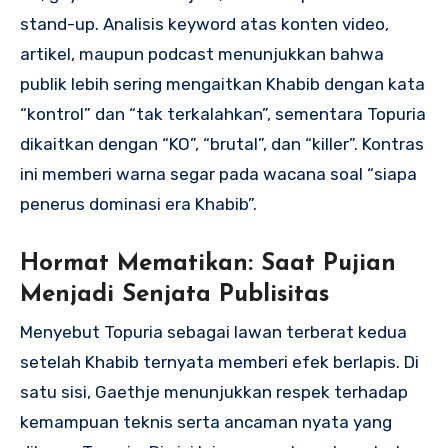
stand-up. Analisis keyword atas konten video,
artikel, maupun podcast menunjukkan bahwa
publik lebih sering mengaitkan Khabib dengan kata
“kontrol” dan “tak terkalahkan”, sementara Topuria
dikaitkan dengan “KO”, “brutal”, dan “killer”. Kontras
ini memberi warna segar pada wacana soal “siapa
penerus dominasi era Khabib”.
Hormat Mematikan: Saat Pujian
Menjadi Senjata Publisitas
Menyebut Topuria sebagai lawan terberat kedua
setelah Khabib ternyata memberi efek berlapis. Di
satu sisi, Gaethje menunjukkan respek terhadap
kemampuan teknis serta ancaman nyata yang