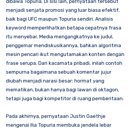
dibawa Topuria. Di sisi lain, pernyataan tersebut
menjadi senjata promosi yang luar biasa efektif,
baik bagi UFC maupun Topuria sendiri. Analisis
keyword memperlihatkan betapa cepatnya frasa
itu menyebar. Media mengangkatnya ke judul,
penggemar mendiskusikannya, bahkan algoritma
mesin pencari ikut mengutamakan konten dengan
frase serupa. Dari kacamata pribadi, inilah contoh
sempurna bagaimana sebuah komentar jujur
diubah menjadi narasi besar: hormat yang
mematikan, bukan hanya bagi lawan di oktagon,
tetapi juga bagi kompetitor di ruang pemberitaan.
Pada akhirnya, pernyataan Justin Gaethje
mengenai Ilia Topuria membuka jendela lebar