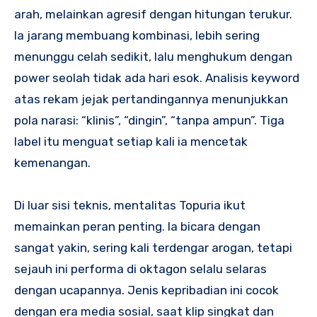
arah, melainkan agresif dengan hitungan terukur.
Ia jarang membuang kombinasi, lebih sering
menunggu celah sedikit, lalu menghukum dengan
power seolah tidak ada hari esok. Analisis keyword
atas rekam jejak pertandingannya menunjukkan
pola narasi: “klinis”, “dingin”, “tanpa ampun”. Tiga
label itu menguat setiap kali ia mencetak
kemenangan.
Di luar sisi teknis, mentalitas Topuria ikut
memainkan peran penting. Ia bicara dengan
sangat yakin, sering kali terdengar arogan, tetapi
sejauh ini performa di oktagon selalu selaras
dengan ucapannya. Jenis kepribadian ini cocok
dengan era media sosial, saat klip singkat dan