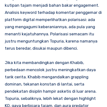
kutipan tajam menjadi bahan bakar engagement.
Analisis keyword terhadap komentar penggemar di
platform digital memperlihatkan polarisasi: ada
yang mengagumi keberaniannya, ada pula yang
menanti kejatuhannya. Polarisasi semacam itu
justru menguntungkan Topuria, karena namanya
terus beredar, disukai maupun dibenci.
Jika kita membandingkan dengan Khabib,
perbedaan mencolok justru meningkatkan daya
tarik cerita. Khabib mengandalkan grappling
dominan, tekanan konstan di lantai, serta
pendekatan disiplin hampir asketis di luar arena.
Topuria, sebaliknya, lebih lekat dengan highlight
KO, gaya berbicara tajam, dan aura predator