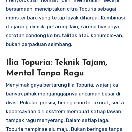
bersamaan, menciptakan citra Topuria sebagai
monster baru yang tetap layak dihargai. Kombinasi
itu jarang dimiliki petarung lain, karena biasanya
sorotan condong ke brutalitas atau kehumble-an,
bukan perpaduan seimbang.
Ilia Topuria: Teknik Tajam,
Mental Tanpa Ragu
Menyimak gaya bertarung Ilia Topuria, wajar jika
banyak pihak menganggapnya ancaman besar di
divisi. Pukulan presisi, timing counter akurat, serta
kepercayaan diri ekstrem membuat setiap lawan
tampak ragu menyerang. Dalam setiap laga,
Topuria hampir selalu maju. Bukan beringas tanpa