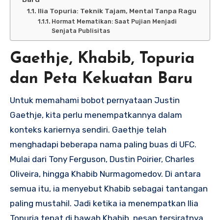
Ilia Topuria: Teknik Tajam, Mental Tanpa Ragu
Hormat Mematikan: Saat Pujian Menjadi
Senjata Publisitas
Gaethje, Khabib, Topuria
dan Peta Kekuatan Baru
Untuk memahami bobot pernyataan Justin
Gaethje, kita perlu menempatkannya dalam
konteks kariernya sendiri. Gaethje telah
menghadapi beberapa nama paling buas di UFC.
Mulai dari Tony Ferguson, Dustin Poirier, Charles
Oliveira, hingga Khabib Nurmagomedov. Di antara
semua itu, ia menyebut Khabib sebagai tantangan
paling mustahil. Jadi ketika ia menempatkan Ilia
Topuria tepat di bawah Khabib, pesan tersiratnya