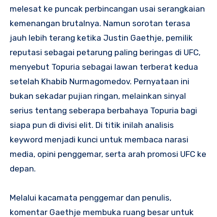
melesat ke puncak perbincangan usai serangkaian
kemenangan brutalnya. Namun sorotan terasa
jauh lebih terang ketika Justin Gaethje, pemilik
reputasi sebagai petarung paling beringas di UFC,
menyebut Topuria sebagai lawan terberat kedua
setelah Khabib Nurmagomedov. Pernyataan ini
bukan sekadar pujian ringan, melainkan sinyal
serius tentang seberapa berbahaya Topuria bagi
siapa pun di divisi elit. Di titik inilah analisis
keyword menjadi kunci untuk membaca narasi
media, opini penggemar, serta arah promosi UFC ke
depan.
Melalui kacamata penggemar dan penulis,
komentar Gaethje membuka ruang besar untuk