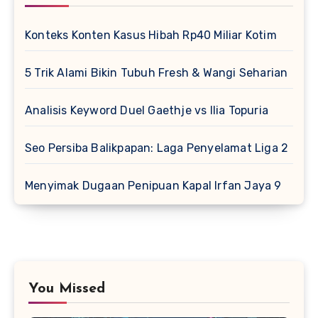
Konteks Konten Kasus Hibah Rp40 Miliar Kotim
5 Trik Alami Bikin Tubuh Fresh & Wangi Seharian
Analisis Keyword Duel Gaethje vs Ilia Topuria
Seo Persiba Balikpapan: Laga Penyelamat Liga 2
Menyimak Dugaan Penipuan Kapal Irfan Jaya 9
You Missed