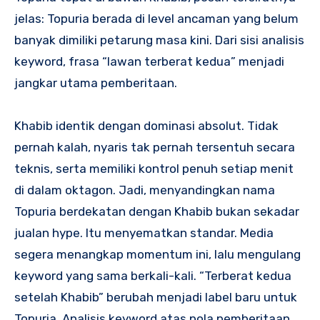
jelas: Topuria berada di level ancaman yang belum
banyak dimiliki petarung masa kini. Dari sisi analisis
keyword, frasa “lawan terberat kedua” menjadi
jangkar utama pemberitaan.
Khabib identik dengan dominasi absolut. Tidak
pernah kalah, nyaris tak pernah tersentuh secara
teknis, serta memiliki kontrol penuh setiap menit
di dalam oktagon. Jadi, menyandingkan nama
Topuria berdekatan dengan Khabib bukan sekadar
jualan hype. Itu menyematkan standar. Media
segera menangkap momentum ini, lalu mengulang
keyword yang sama berkali-kali. “Terberat kedua
setelah Khabib” berubah menjadi label baru untuk
Topuria. Analisis keyword atas pola pemberitaan