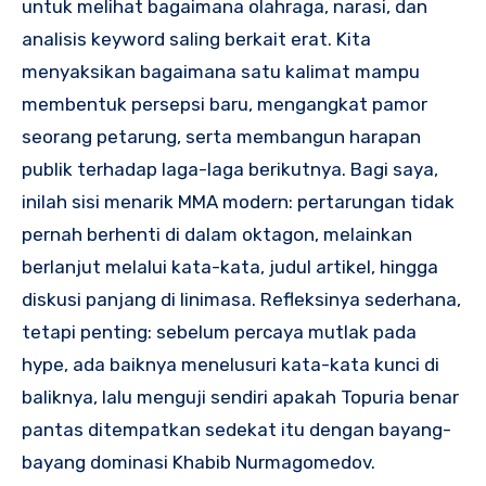
untuk melihat bagaimana olahraga, narasi, dan
analisis keyword saling berkait erat. Kita
menyaksikan bagaimana satu kalimat mampu
membentuk persepsi baru, mengangkat pamor
seorang petarung, serta membangun harapan
publik terhadap laga-laga berikutnya. Bagi saya,
inilah sisi menarik MMA modern: pertarungan tidak
pernah berhenti di dalam oktagon, melainkan
berlanjut melalui kata-kata, judul artikel, hingga
diskusi panjang di linimasa. Refleksinya sederhana,
tetapi penting: sebelum percaya mutlak pada
hype, ada baiknya menelusuri kata-kata kunci di
baliknya, lalu menguji sendiri apakah Topuria benar
pantas ditempatkan sedekat itu dengan bayang-
bayang dominasi Khabib Nurmagomedov.