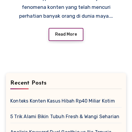
fenomena konten yang telah mencuri
perhatian banyak orang di dunia maya.…
Read More
Recent Posts
Konteks Konten Kasus Hibah Rp40 Miliar Kotim
5 Trik Alami Bikin Tubuh Fresh & Wangi Seharian