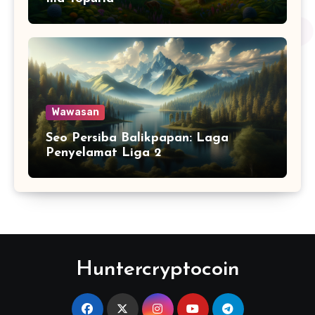
Wawasan
Seo Persiba Balikpapan: Laga
Penyelamat Liga 2
Huntercryptocoin