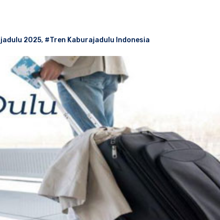
jadulu 2025
,
#Tren Kaburajadulu Indonesia