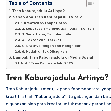
Table of Contents
Tren Kaburajadulu Artinya?
Sebab Apa Tren KaburAjaDulu Viral?
1. Kreativitas Tanpa Batas
2. Keputusan Mengejutkan Dalam Konten
3. Sederhana, Tapi Menghibur
4. Faktor Viral Terkuat
5. Sifatnya Ringan dan Menghibur
6. Mudah untuk Dibagikan
Dampak Tren Kaburajadulu di Media Sosial
Motif Tren Kaburajadulu 2025
Tren Kaburajadulu Artinya?
Tren Kaburajadulu merujuk pada fenomena viral yang 
kreatif. Istilah “Kabur aja dulu”, itu gabungan dari k
digunakan oleh para kreator untuk menarik perhatian n