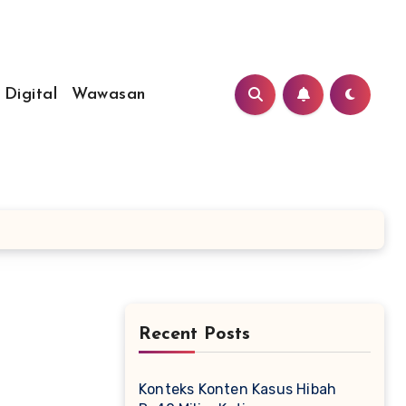
 Digital
Wawasan
Recent Posts
Konteks Konten Kasus Hibah