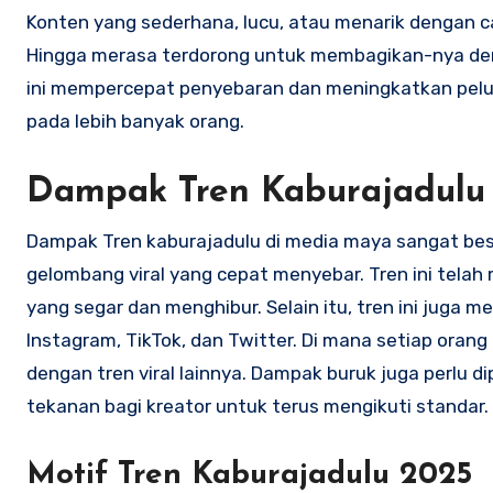
Konten yang sederhana, lucu, atau menarik dengan ca
Hingga merasa terdorong untuk membagikan-nya den
ini mempercepat penyebaran dan meningkatkan pelu
pada lebih banyak orang.
Dampak Tren Kaburajadulu 
Dampak Tren kaburajadulu di media maya sangat bes
gelombang viral yang cepat menyebar. Tren ini telah 
yang segar dan menghibur. Selain itu, tren ini juga 
Instagram, TikTok, dan Twitter. Di mana setiap oran
dengan tren viral lainnya. Dampak buruk juga perlu di
tekanan bagi kreator untuk terus mengikuti standar.
Motif Tren Kaburajadulu 2025