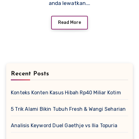
anda lewatkan.…
Read More
Recent Posts
Konteks Konten Kasus Hibah Rp40 Miliar Kotim
5 Trik Alami Bikin Tubuh Fresh & Wangi Seharian
Analisis Keyword Duel Gaethje vs Ilia Topuria