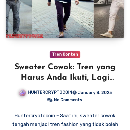
Tren Konten
Sweater Cowok: Tren yang
Harus Anda Ikuti, Lagi
Booming!
HUNTERCRYPTOCOIN
January 8, 2025
No Comments
Huntercryptocoin – Saat ini, sweater cowok
tengah menjadi tren fashion yang tidak boleh