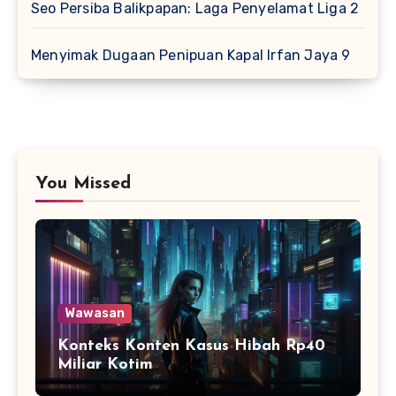
Seo Persiba Balikpapan: Laga Penyelamat Liga 2
Menyimak Dugaan Penipuan Kapal Irfan Jaya 9
You Missed
Wawasan
Konteks Konten Kasus Hibah Rp40
Miliar Kotim