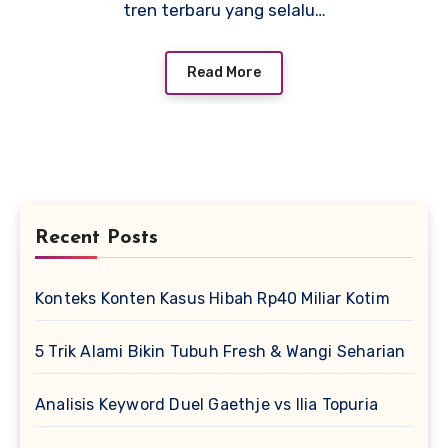
tren terbaru yang selalu…
Read More
Recent Posts
Konteks Konten Kasus Hibah Rp40 Miliar Kotim
5 Trik Alami Bikin Tubuh Fresh & Wangi Seharian
Analisis Keyword Duel Gaethje vs Ilia Topuria