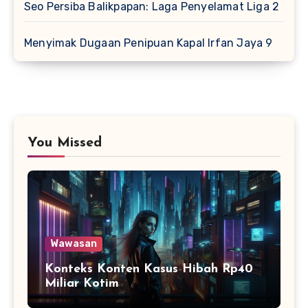
Seo Persiba Balikpapan: Laga Penyelamat Liga 2
Menyimak Dugaan Penipuan Kapal Irfan Jaya 9
You Missed
Wawasan
Konteks Konten Kasus Hibah Rp40
Miliar Kotim