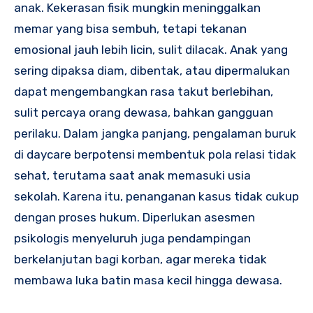
anak. Kekerasan fisik mungkin meninggalkan
memar yang bisa sembuh, tetapi tekanan
emosional jauh lebih licin, sulit dilacak. Anak yang
sering dipaksa diam, dibentak, atau dipermalukan
dapat mengembangkan rasa takut berlebihan,
sulit percaya orang dewasa, bahkan gangguan
perilaku. Dalam jangka panjang, pengalaman buruk
di daycare berpotensi membentuk pola relasi tidak
sehat, terutama saat anak memasuki usia
sekolah. Karena itu, penanganan kasus tidak cukup
dengan proses hukum. Diperlukan asesmen
psikologis menyeluruh juga pendampingan
berkelanjutan bagi korban, agar mereka tidak
membawa luka batin masa kecil hingga dewasa.