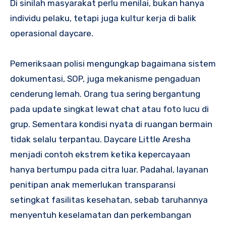
Di sinilah masyarakat perlu menilai, bukan hanya
individu pelaku, tetapi juga kultur kerja di balik
operasional daycare.
Pemeriksaan polisi mengungkap bagaimana sistem
dokumentasi, SOP, juga mekanisme pengaduan
cenderung lemah. Orang tua sering bergantung
pada update singkat lewat chat atau foto lucu di
grup. Sementara kondisi nyata di ruangan bermain
tidak selalu terpantau. Daycare Little Aresha
menjadi contoh ekstrem ketika kepercayaan
hanya bertumpu pada citra luar. Padahal, layanan
penitipan anak memerlukan transparansi
setingkat fasilitas kesehatan, sebab taruhannya
menyentuh keselamatan dan perkembangan