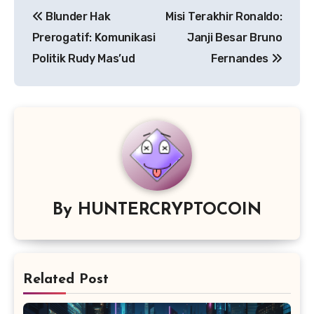
Post
Blunder Hak
Misi Terakhir Ronaldo:
navigation
Prerogatif: Komunikasi
Janji Besar Bruno
Politik Rudy Mas’ud
Fernandes
By
HUNTERCRYPTOCOIN
Related Post