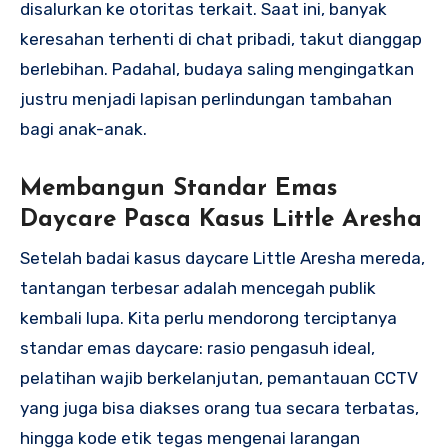
disalurkan ke otoritas terkait. Saat ini, banyak
keresahan terhenti di chat pribadi, takut dianggap
berlebihan. Padahal, budaya saling mengingatkan
justru menjadi lapisan perlindungan tambahan
bagi anak-anak.
Membangun Standar Emas
Daycare Pasca Kasus Little Aresha
Setelah badai kasus daycare Little Aresha mereda,
tantangan terbesar adalah mencegah publik
kembali lupa. Kita perlu mendorong terciptanya
standar emas daycare: rasio pengasuh ideal,
pelatihan wajib berkelanjutan, pemantauan CCTV
yang juga bisa diakses orang tua secara terbatas,
hingga kode etik tegas mengenai larangan