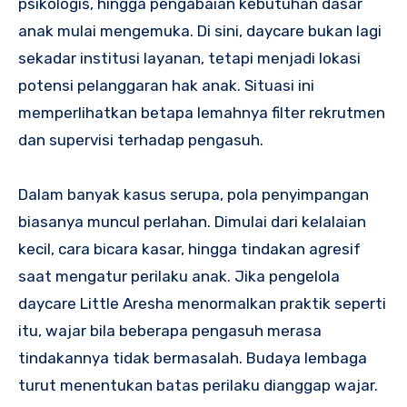
psikologis, hingga pengabaian kebutuhan dasar
anak mulai mengemuka. Di sini, daycare bukan lagi
sekadar institusi layanan, tetapi menjadi lokasi
potensi pelanggaran hak anak. Situasi ini
memperlihatkan betapa lemahnya filter rekrutmen
dan supervisi terhadap pengasuh.
Dalam banyak kasus serupa, pola penyimpangan
biasanya muncul perlahan. Dimulai dari kelalaian
kecil, cara bicara kasar, hingga tindakan agresif
saat mengatur perilaku anak. Jika pengelola
daycare Little Aresha menormalkan praktik seperti
itu, wajar bila beberapa pengasuh merasa
tindakannya tidak bermasalah. Budaya lembaga
turut menentukan batas perilaku dianggap wajar.