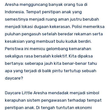
Aresha mengguncang banyak orang tua di
Indonesia. Tempat penitipan anak yang
semestinya menjadi ruang aman justru berubah
menjadi lokasi dugaan kekerasan. Polisi memeriksa
puluhan pengasuh setelah beredar rekaman serta
kesaksian yang membuat bulu kuduk berdiri.
Peristiwa ini memicu gelombang kemarahan
sekaligus rasa bersalah kolektif. Kita dipaksa
bertanya: seberapa jauh kita benar-benar tahu
apa yang terjadi di balik pintu tertutup sebuah
daycare?
Daycare Little Aresha mendadak menjadi simbol
kerapuhan sistem pengawasan terhadap tempat
penitipan anak. Di tengah tuntutan ekonomi