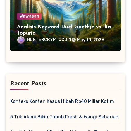
Wawasan
Analisis Keyword Duel Gaethje vs Ilia
Topuria
HUNTERCRYPTOCOIN
May 10, 2026
Recent Posts
Konteks Konten Kasus Hibah Rp40 Miliar Kotim
5 Trik Alami Bikin Tubuh Fresh & Wangi Seharian