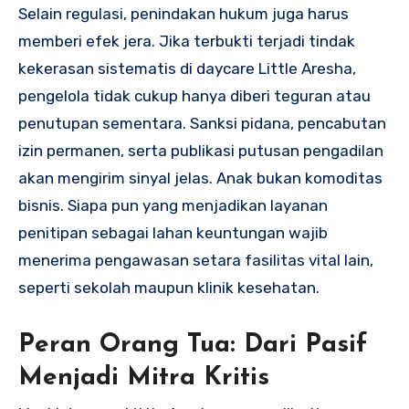
Selain regulasi, penindakan hukum juga harus
memberi efek jera. Jika terbukti terjadi tindak
kekerasan sistematis di daycare Little Aresha,
pengelola tidak cukup hanya diberi teguran atau
penutupan sementara. Sanksi pidana, pencabutan
izin permanen, serta publikasi putusan pengadilan
akan mengirim sinyal jelas. Anak bukan komoditas
bisnis. Siapa pun yang menjadikan layanan
penitipan sebagai lahan keuntungan wajib
menerima pengawasan setara fasilitas vital lain,
seperti sekolah maupun klinik kesehatan.
Peran Orang Tua: Dari Pasif
Menjadi Mitra Kritis