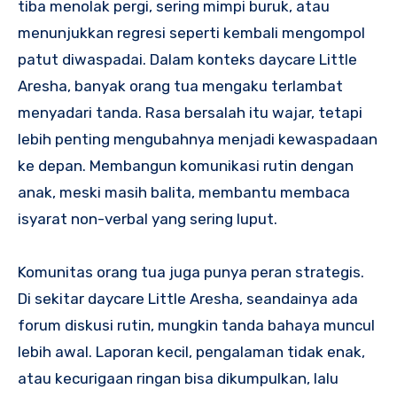
tiba menolak pergi, sering mimpi buruk, atau
menunjukkan regresi seperti kembali mengompol
patut diwaspadai. Dalam konteks daycare Little
Aresha, banyak orang tua mengaku terlambat
menyadari tanda. Rasa bersalah itu wajar, tetapi
lebih penting mengubahnya menjadi kewaspadaan
ke depan. Membangun komunikasi rutin dengan
anak, meski masih balita, membantu membaca
isyarat non-verbal yang sering luput.
Komunitas orang tua juga punya peran strategis.
Di sekitar daycare Little Aresha, seandainya ada
forum diskusi rutin, mungkin tanda bahaya muncul
lebih awal. Laporan kecil, pengalaman tidak enak,
atau kecurigaan ringan bisa dikumpulkan, lalu