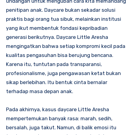
undangan untuk mengubah cara kita memandang
penitipan anak. Daycare bukan sekadar solusi
praktis bagi orang tua sibuk, melainkan institusi
yang ikut membentuk fondasi kepribadian
generasi berikutnya. Daycare Little Aresha
mengingatkan bahwa setiap kompromi kecil pada
kualitas pengasuhan bisa berujung bencana.
Karena itu, tuntutan pada transparansi,
profesionalisme, juga pengawasan ketat bukan
sikap berlebihan. Itu bentuk cinta bernalar
terhadap masa depan anak.
Pada akhirnya, kasus daycare Little Aresha
mempertemukan banyak rasa: marah, sedih,
bersalah, juga takut. Namun, di balik emosi itu