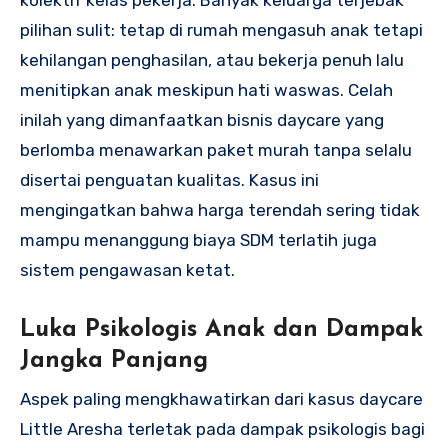
kolektif kelas pekerja. Banyak keluarga terjebak
pilihan sulit: tetap di rumah mengasuh anak tetapi
kehilangan penghasilan, atau bekerja penuh lalu
menitipkan anak meskipun hati waswas. Celah
inilah yang dimanfaatkan bisnis daycare yang
berlomba menawarkan paket murah tanpa selalu
disertai penguatan kualitas. Kasus ini
mengingatkan bahwa harga terendah sering tidak
mampu menanggung biaya SDM terlatih juga
sistem pengawasan ketat.
Luka Psikologis Anak dan Dampak
Jangka Panjang
Aspek paling mengkhawatirkan dari kasus daycare
Little Aresha terletak pada dampak psikologis bagi