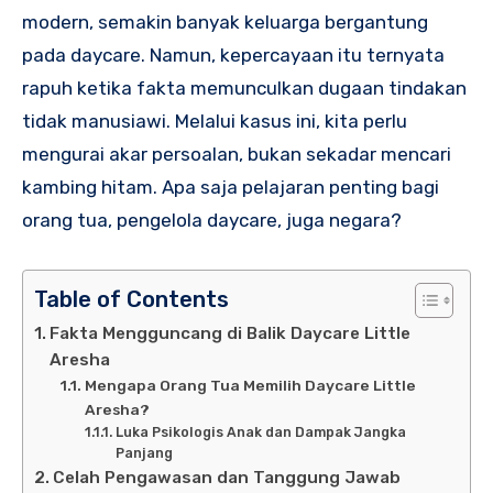
modern, semakin banyak keluarga bergantung
pada daycare. Namun, kepercayaan itu ternyata
rapuh ketika fakta memunculkan dugaan tindakan
tidak manusiawi. Melalui kasus ini, kita perlu
mengurai akar persoalan, bukan sekadar mencari
kambing hitam. Apa saja pelajaran penting bagi
orang tua, pengelola daycare, juga negara?
Table of Contents
Fakta Mengguncang di Balik Daycare Little
Aresha
Mengapa Orang Tua Memilih Daycare Little
Aresha?
Luka Psikologis Anak dan Dampak Jangka
Panjang
Celah Pengawasan dan Tanggung Jawab