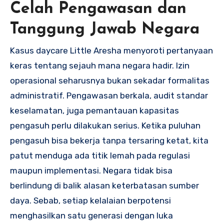
Celah Pengawasan dan
Tanggung Jawab Negara
Kasus daycare Little Aresha menyoroti pertanyaan
keras tentang sejauh mana negara hadir. Izin
operasional seharusnya bukan sekadar formalitas
administratif. Pengawasan berkala, audit standar
keselamatan, juga pemantauan kapasitas
pengasuh perlu dilakukan serius. Ketika puluhan
pengasuh bisa bekerja tanpa tersaring ketat, kita
patut menduga ada titik lemah pada regulasi
maupun implementasi. Negara tidak bisa
berlindung di balik alasan keterbatasan sumber
daya. Sebab, setiap kelalaian berpotensi
menghasilkan satu generasi dengan luka