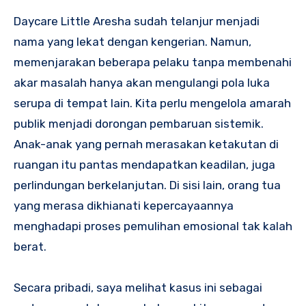
Daycare Little Aresha sudah telanjur menjadi
nama yang lekat dengan kengerian. Namun,
memenjarakan beberapa pelaku tanpa membenahi
akar masalah hanya akan mengulangi pola luka
serupa di tempat lain. Kita perlu mengelola amarah
publik menjadi dorongan pembaruan sistemik.
Anak-anak yang pernah merasakan ketakutan di
ruangan itu pantas mendapatkan keadilan, juga
perlindungan berkelanjutan. Di sisi lain, orang tua
yang merasa dikhianati kepercayaannya
menghadapi proses pemulihan emosional tak kalah
berat.
Secara pribadi, saya melihat kasus ini sebagai