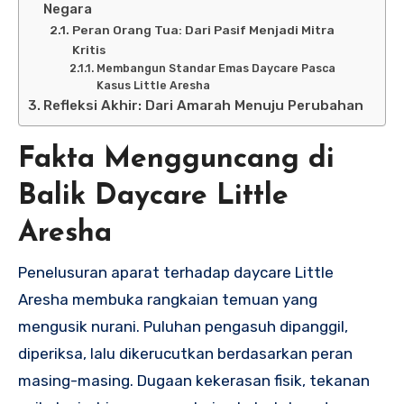
Negara
Peran Orang Tua: Dari Pasif Menjadi Mitra
Kritis
Membangun Standar Emas Daycare Pasca
Kasus Little Aresha
Refleksi Akhir: Dari Amarah Menuju Perubahan
Fakta Mengguncang di
Balik Daycare Little
Aresha
Penelusuran aparat terhadap daycare Little
Aresha membuka rangkaian temuan yang
mengusik nurani. Puluhan pengasuh dipanggil,
diperiksa, lalu dikerucutkan berdasarkan peran
masing-masing. Dugaan kekerasan fisik, tekanan