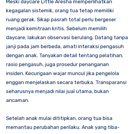
Meski daycare Little Aresha memperlihatkan
kegagalan sistemik, orang tua tetap memiliki
ruang gerak. Sikap pasrah total perlu bergeser
menjadi kemitraan kritis. Sebelum memilih
daycare, lakukan observasi berulang. Datang tanpa
janji pada jam berbeda, amati interaksi pengasuh
dengan anak. Tanyakan detail tentang pelatihan,
rasio pengasuh, juga prosedur penanganan
insiden. Kecurigaan wajar muncul jika pengelola
enggan menjelaskan secara terbuka. Transparansi
seharusnya menjadi nilai jual utama, bukan
ancaman.
Setelah anak mulai dititipkan, orang tua bisa
memantau perubahan perilaku. Anak yang tiba-