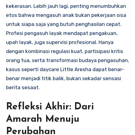
kekerasan. Lebih jauh lagi, penting menumbuhkan
etos bahwa mengasuh anak bukan pekerjaan sisa
untuk siapa saja yang butuh penghasilan cepat.
Profesi pengasuh layak mendapat pengakuan,
upah layak, juga supervisi profesional. Hanya
dengan kombinasi regulasi kuat, partisipasi kritis
orang tua, serta transformasi budaya pengasuhan,
kasus seperti daycare Little Aresha dapat benar-
benar menjadi titik balik, bukan sekadar sensasi
berita sesaat.
Refleksi Akhir: Dari
Amarah Menuju
Perubahan