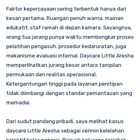
Faktor kepercayaan sering terbentuk hanya dari
kesan pertama. Ruangan penuh warna, mainan
edukatif, staf ramah di depan kamera. Sayangnya,
orang tua jarang punya waktu membongkar proses
pelatihan pengasuh, prosedur kedaruratan, juga
mekanisme evaluasi internal. Daycare Little Aresha
memperlihatkan jurang besar antara tampilan
permukaan dan realitas operasional.
Ketergantungan tinggi pada layanan penitipan
tidak diimbangi dengan standar pemantauan yang
memadai.
Dari sudut pandang pribadi, saya melihat kasus
daycare Little Aresha sebagai cermin kelelahan