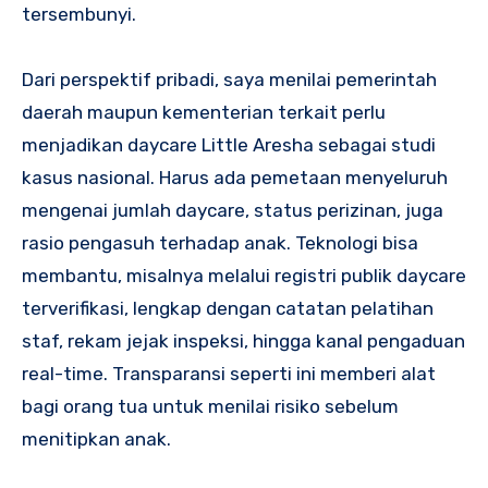
tersembunyi.
Dari perspektif pribadi, saya menilai pemerintah
daerah maupun kementerian terkait perlu
menjadikan daycare Little Aresha sebagai studi
kasus nasional. Harus ada pemetaan menyeluruh
mengenai jumlah daycare, status perizinan, juga
rasio pengasuh terhadap anak. Teknologi bisa
membantu, misalnya melalui registri publik daycare
terverifikasi, lengkap dengan catatan pelatihan
staf, rekam jejak inspeksi, hingga kanal pengaduan
real-time. Transparansi seperti ini memberi alat
bagi orang tua untuk menilai risiko sebelum
menitipkan anak.