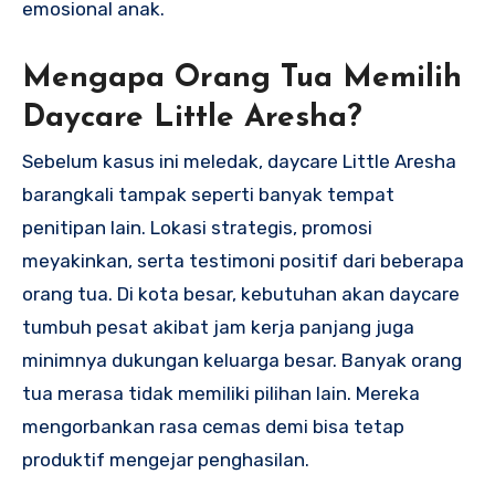
emosional anak.
Mengapa Orang Tua Memilih
Daycare Little Aresha?
Sebelum kasus ini meledak, daycare Little Aresha
barangkali tampak seperti banyak tempat
penitipan lain. Lokasi strategis, promosi
meyakinkan, serta testimoni positif dari beberapa
orang tua. Di kota besar, kebutuhan akan daycare
tumbuh pesat akibat jam kerja panjang juga
minimnya dukungan keluarga besar. Banyak orang
tua merasa tidak memiliki pilihan lain. Mereka
mengorbankan rasa cemas demi bisa tetap
produktif mengejar penghasilan.