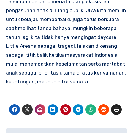
tersimpan peluang menata ulang ekosistem
pengasuhan anak di ruang publik. Jika kita memilih
untuk belajar, memperbaiki, juga terus bersuara
saat melihat tanda bahaya, mungkin beberapa
tahun lagi kita tidak hanya mengingat daycare
Little Aresha sebagai tragedi. Ia akan dikenang
sebagai titik balik ketika masyarakat Indonesia
mulai menempatkan keselamatan serta martabat
anak sebagai prioritas utama di atas kenyamanan,
keuntungan, maupun citra semata.